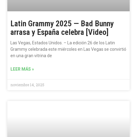
Latin Grammy 2025 — Bad Bunny
arrasa y España celebra [Video]
Las Vegas, Estados Unidos. – La edición 26 de los Latin
Grammy celebrada este miércoles en Las Vegas se convirtió
en una gran vitrina de
LEER MÁS »
noviembre 14, 2025