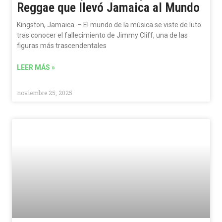
Reggae que llevó Jamaica al Mundo
Kingston, Jamaica. – El mundo de la música se viste de luto
tras conocer el fallecimiento de Jimmy Cliff, una de las
figuras más trascendentales
LEER MÁS »
noviembre 25, 2025