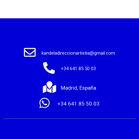
kandeladireccionartistia@gmail.com
+34 641 85 50 03
Madrid, España
+34 641 85 50 03