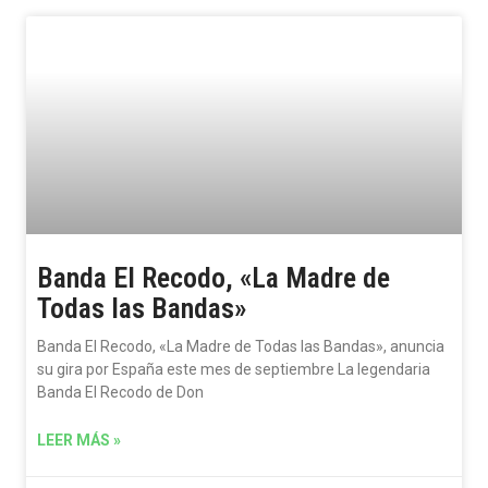
Banda El Recodo, «La Madre de
Todas las Bandas»
Banda El Recodo, «La Madre de Todas las Bandas», anuncia
su gira por España este mes de septiembre La legendaria
Banda El Recodo de Don
LEER MÁS »