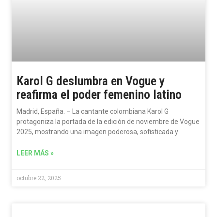
Karol G deslumbra en Vogue y
reafirma el poder femenino latino
Madrid, España. – La cantante colombiana Karol G
protagoniza la portada de la edición de noviembre de Vogue
2025, mostrando una imagen poderosa, sofisticada y
LEER MÁS »
octubre 22, 2025