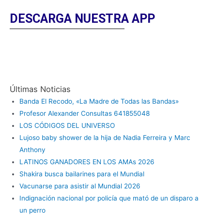
DESCARGA NUESTRA APP
Últimas Noticias
Banda El Recodo, «La Madre de Todas las Bandas»
Profesor Alexander Consultas 641855048
LOS CÓDIGOS DEL UNIVERSO
Lujoso baby shower de la hija de Nadia Ferreira y Marc
Anthony
LATINOS GANADORES EN LOS AMAs 2026
Shakira busca bailarines para el Mundial
Vacunarse para asistir al Mundial 2026
Indignación nacional por policía que mató de un disparo a
un perro