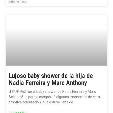
julio 29, 2026
Lujoso baby shower de la hija de
Nadia Ferreira y Marc Anthony
🤰🏻💗 ¡Así fue el baby shower de Nadia Ferreira y Marc
Anthony! La pareja compartió algunos momentos de esta
emotiva celebración, que estuvo llena de