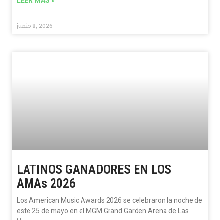
LEER MÁS »
junio 8, 2026
LATINOS GANADORES EN LOS
AMAs 2026
Los American Music Awards 2026 se celebraron la noche de
este 25 de mayo en el MGM Grand Garden Arena de Las