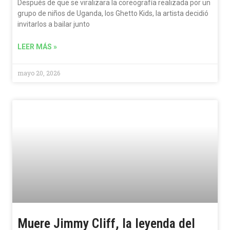
Después de que se viralizara la coreografía realizada por un
grupo de niños de Uganda, los Ghetto Kids, la artista decidió
invitarlos a bailar junto
LEER MÁS »
mayo 20, 2026
Muere Jimmy Cliff, la leyenda del