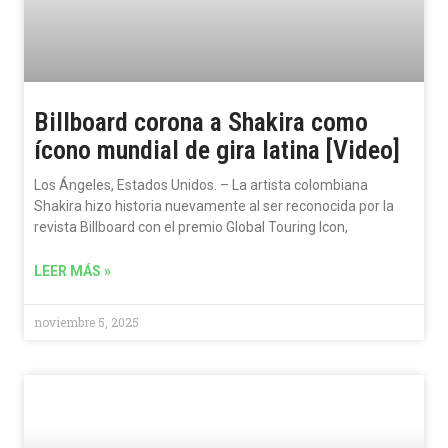
Billboard corona a Shakira como
ícono mundial de gira latina [Video]
Los Ángeles, Estados Unidos. – La artista colombiana
Shakira hizo historia nuevamente al ser reconocida por la
revista Billboard con el premio Global Touring Icon,
LEER MÁS »
noviembre 5, 2025