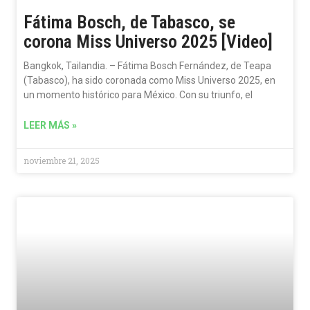
Fátima Bosch, de Tabasco, se
corona Miss Universo 2025 [Video]
Bangkok, Tailandia. – Fátima Bosch Fernández, de Teapa
(Tabasco), ha sido coronada como Miss Universo 2025, en
un momento histórico para México. Con su triunfo, el
LEER MÁS »
noviembre 21, 2025