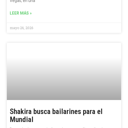
Vegas, en una
LEER MÁS »
mayo 26, 2026
Shakira busca bailarines para el
Mundial