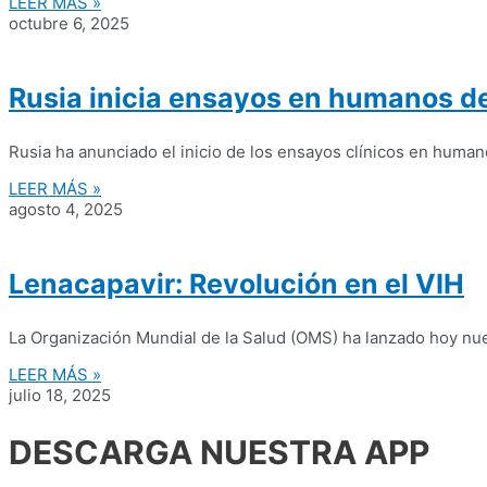
LEER MÁS »
octubre 6, 2025
Rusia inicia ensayos en humanos de
Rusia ha anunciado el inicio de los ensayos clínicos en human
LEER MÁS »
agosto 4, 2025
Lenacapavir: Revolución en el VIH
La Organización Mundial de la Salud (OMS) ha lanzado hoy nue
LEER MÁS »
julio 18, 2025
DESCARGA NUESTRA APP