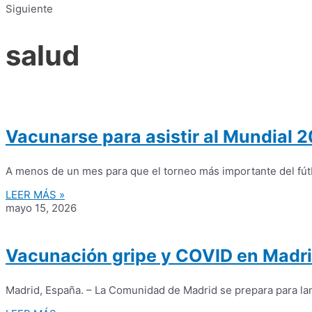
Siguiente
salud
Vacunarse para asistir al Mundial 
A menos de un mes para que el torneo más importante del fútbol
LEER MÁS »
mayo 15, 2026
Vacunación gripe y COVID en Madri
Madrid, España. – La Comunidad de Madrid se prepara para la