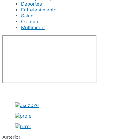
Deportes
Entretenimiento
Salud
Opinión
Multimedia
Anterior