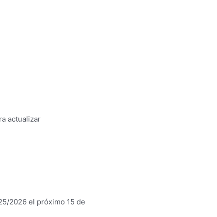
a actualizar
25/2026 el próximo 15 de