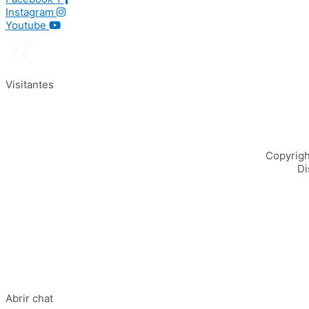
Instagram
Youtube
Visitantes
Copyrig
Di
Abrir chat