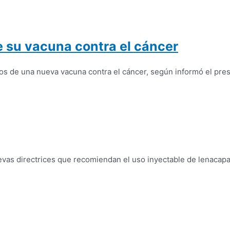
 su vacuna contra el cáncer
os de una nueva vacuna contra el cáncer, según informó el pres
vas directrices que recomiendan el uso inyectable de lenacapav