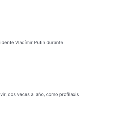
idente Vladímir Putin durante
ir, dos veces al año, como profilaxis