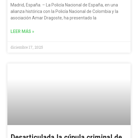
Madrid, España. – La Policía Nacional de España, en una
alianza histórica con la Policía Nacional de Colombia y la
asociación Amar Dragoste, ha presentado la
LEER MÁS »
diciembre 17, 2025
Desarticulada la cúpula criminal de