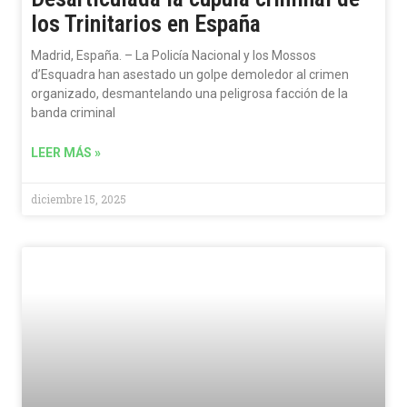
los Trinitarios en España
Madrid, España. – La Policía Nacional y los Mossos
d’Esquadra han asestado un golpe demoledor al crimen
organizado, desmantelando una peligrosa facción de la
banda criminal
LEER MÁS »
diciembre 15, 2025