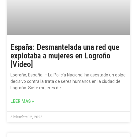
España: Desmantelada una red que
explotaba a mujeres en Logroño
[Video]
Logroño, España. – La Policía Nacional ha asestado un golpe
decisivo contra la trata de seres humanos en la ciudad de
Logroño. Siete mujeres de
LEER MÁS »
diciembre 12, 2025