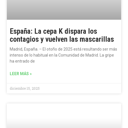
España: La cepa K dispara los
contagios y vuelven las mascarillas
Madrid, España. – El otoño de 2025 está resultando ser más
intenso de lo habitual en la Comunidad de Madrid. La gripe
ha entrado de
LEER MÁS »
diciembre 15, 2025