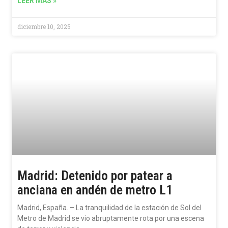
LEER MÁS »
diciembre 10, 2025
Madrid: Detenido por patear a
anciana en andén de metro L1
Madrid, España. – La tranquilidad de la estación de Sol del
Metro de Madrid se vio abruptamente rota por una escena