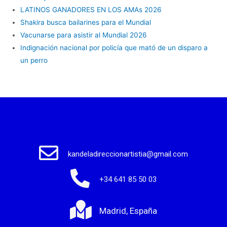
LATINOS GANADORES EN LOS AMAs 2026
Shakira busca bailarines para el Mundial
Vacunarse para asistir al Mundial 2026
Indignación nacional por policía que mató de un disparo a
un perro
kandeladireccionartistia@gmail.com
+34 641 85 50 03
Madrid, España