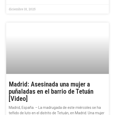
diciembre 18, 2025
Madrid: Asesinada una mujer a
puñaladas en el barrio de Tetuán
[Video]
Madrid, España. – La madrugada de este miércoles se ha
teñido de luto en el distrito de Tetuán, en Madrid. Una mujer