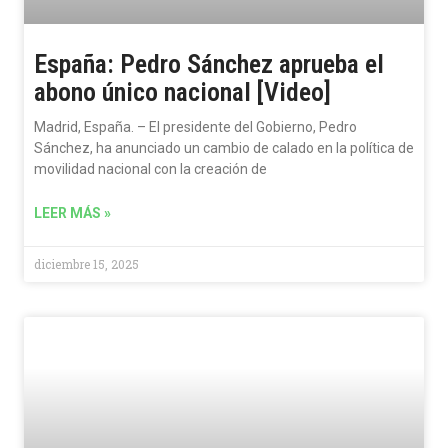
España: Pedro Sánchez aprueba el
abono único nacional [Video]
Madrid, España. – El presidente del Gobierno, Pedro
Sánchez, ha anunciado un cambio de calado en la política de
movilidad nacional con la creación de
LEER MÁS »
diciembre 15, 2025