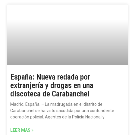
España: Nueva redada por
extranjería y drogas en una
discoteca de Carabanchel
Madrid, España. – La madrugada en el distrito de
Carabanchel se ha visto sacudida por una contundente
operación policial. Agentes de la Policía Nacional y
LEER MÁS »