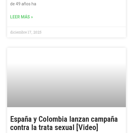
de 49 años ha
LEER MÁS »
diciembre 17, 2025
España y Colombia lanzan campaña
contra la trata sexual [Video]