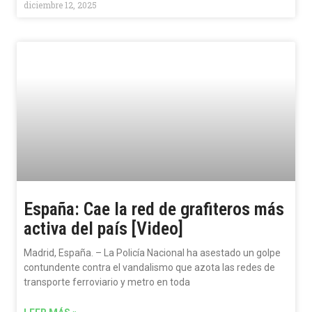
diciembre 12, 2025
España: Cae la red de grafiteros más
activa del país [Video]
Madrid, España. – La Policía Nacional ha asestado un golpe
contundente contra el vandalismo que azota las redes de
transporte ferroviario y metro en toda