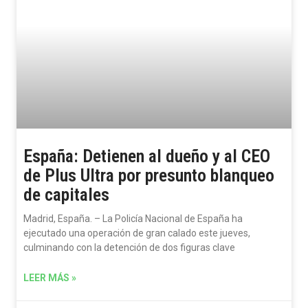
España: Detienen al dueño y al CEO
de Plus Ultra por presunto blanqueo
de capitales
Madrid, España. – La Policía Nacional de España ha
ejecutado una operación de gran calado este jueves,
culminando con la detención de dos figuras clave
LEER MÁS »