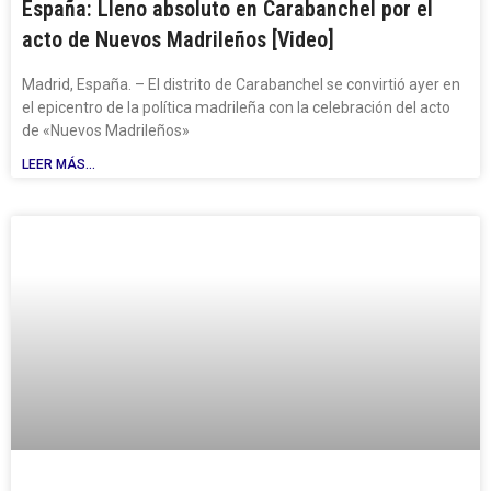
España: Lleno absoluto en Carabanchel por el
acto de Nuevos Madrileños [Video]
Madrid, España. – El distrito de Carabanchel se convirtió ayer en
el epicentro de la política madrileña con la celebración del acto
de «Nuevos Madrileños»
LEER MÁS...