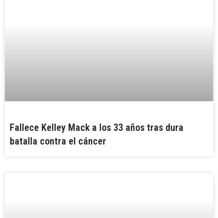
Fallece Kelley Mack a los 33 años tras dura
batalla contra el cáncer