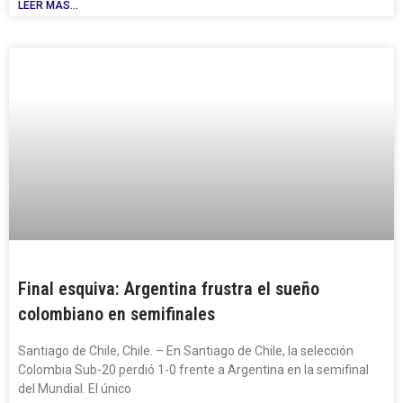
LEER MÁS...
Final esquiva: Argentina frustra el sueño
colombiano en semifinales
Santiago de Chile, Chile. – En Santiago de Chile, la selección
Colombia Sub-20 perdió 1-0 frente a Argentina en la semifinal
del Mundial. El único