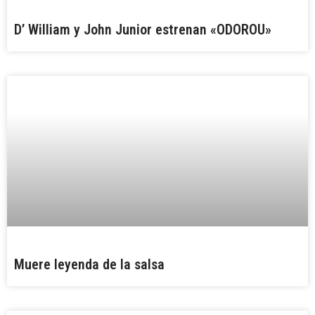
D’ William y John Junior estrenan «ODOROU»
Muere leyenda de la salsa