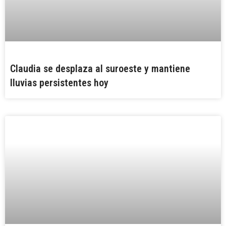
Claudia se desplaza al suroeste y mantiene
lluvias persistentes hoy