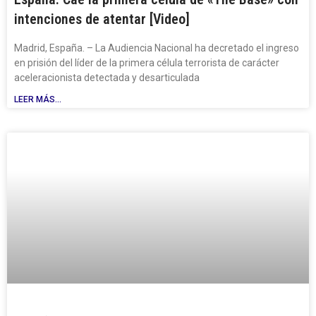
intenciones de atentar [Video]
Madrid, España. – La Audiencia Nacional ha decretado el ingreso
en prisión del líder de la primera célula terrorista de carácter
aceleracionista detectada y desarticulada
LEER MÁS...