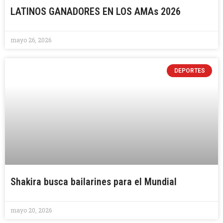
LATINOS GANADORES EN LOS AMAs 2026
mayo 26, 2026
DEPORTES
Shakira busca bailarines para el Mundial
mayo 20, 2026