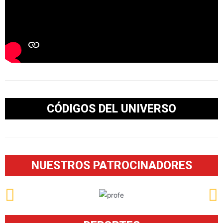
CÓDIGOS DEL UNIVERSO
NUESTROS PATROCINADORES