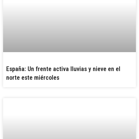
España: Un frente activa lluvias y nieve en el
norte este miércoles