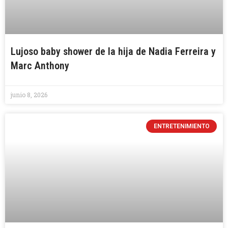
Lujoso baby shower de la hija de Nadia Ferreira y
Marc Anthony
junio 8, 2026
ENTRETENIMIENTO