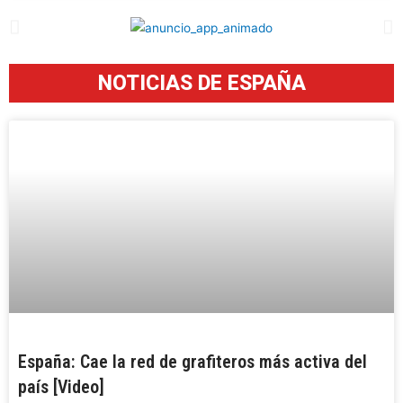
NOTICIAS DE ESPAÑA
España: Cae la red de grafiteros más activa del
país [Video]