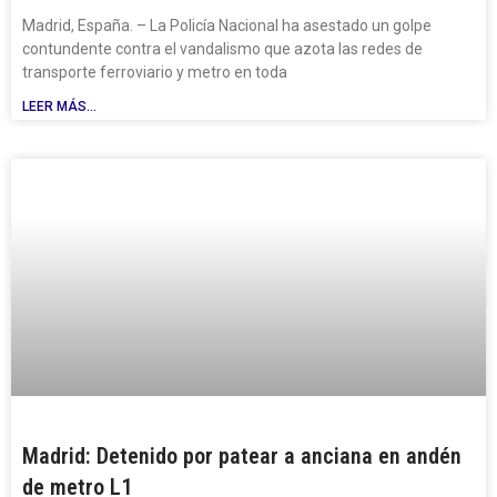
Madrid, España. – La Policía Nacional ha asestado un golpe
contundente contra el vandalismo que azota las redes de
transporte ferroviario y metro en toda
LEER MÁS...
Madrid: Detenido por patear a anciana en andén
de metro L1