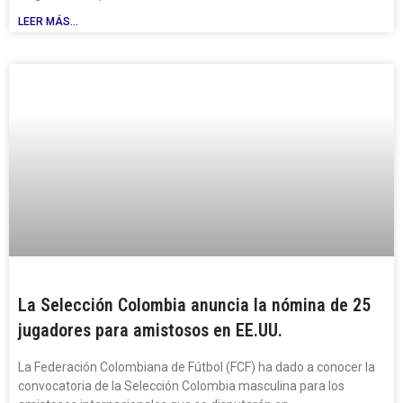
LEER MÁS...
La Selección Colombia anuncia la nómina de 25
jugadores para amistosos en EE.UU.
La Federación Colombiana de Fútbol (FCF) ha dado a conocer la
convocatoria de la Selección Colombia masculina para los