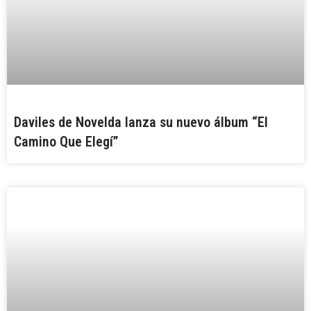
Daviles de Novelda lanza su nuevo álbum “El
Camino Que Elegí”