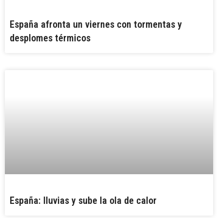
España afronta un viernes con tormentas y
desplomes térmicos
España: lluvias y sube la ola de calor