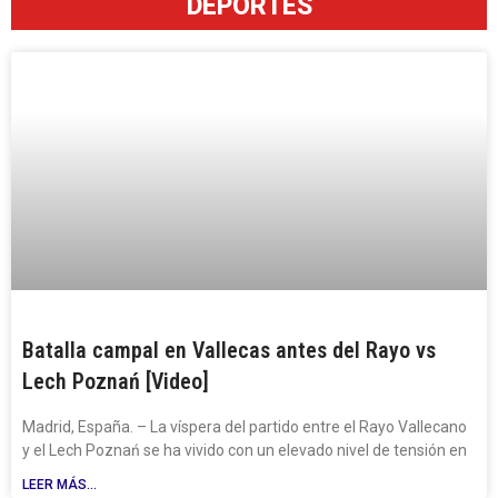
DEPORTES
Batalla campal en Vallecas antes del Rayo vs
Lech Poznań [Video]
Madrid, España. – La víspera del partido entre el Rayo Vallecano
y el Lech Poznań se ha vivido con un elevado nivel de tensión en
LEER MÁS...