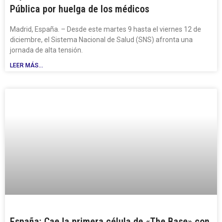
Pública por huelga de los médicos
Madrid, España. – Desde este martes 9 hasta el viernes 12 de
diciembre, el Sistema Nacional de Salud (SNS) afronta una
jornada de alta tensión.
LEER MÁS...
España: Cae la primera célula de «The Base» con