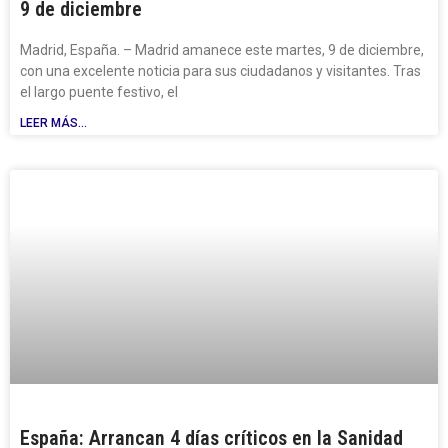
9 de diciembre
Madrid, España. – Madrid amanece este martes, 9 de diciembre,
con una excelente noticia para sus ciudadanos y visitantes. Tras
el largo puente festivo, el
LEER MÁS...
España: Arrancan 4 días críticos en la Sanidad