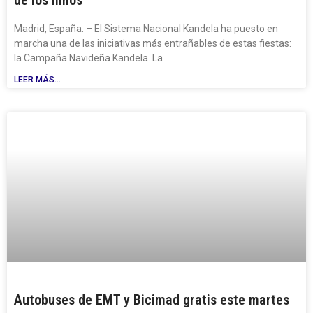
Madrid, España. – El Sistema Nacional Kandela ha puesto en
marcha una de las iniciativas más entrañables de estas fiestas:
la Campaña Navideña Kandela. La
LEER MÁS...
Autobuses de EMT y Bicimad gratis este martes