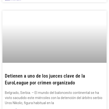
Detienen a uno de los jueces clave de la
EuroLeague por crimen organizado
Belgrado, Serbia. – El mundo del baloncesto continental se ha
visto sacudido este miércoles con la detención del árbitro serbio
Uros Nikolic, figura habitual en la