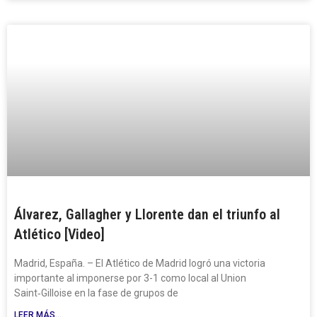
Álvarez, Gallagher y Llorente dan el triunfo al
Atlético [Video]
Madrid, España. – El Atlético de Madrid logró una victoria
importante al imponerse por 3-1 como local al Union
Saint‑Gilloise en la fase de grupos de
LEER MÁS...