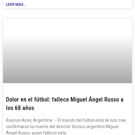
LEER MÁS...
Dolor en el fútbol: fallece Miguel Ángel Russo a
los 68 años
Buenos Aires, Argentina. – El mundo del fútbol está de luto tras
confirmarse la muerte del director técnico argentino Miguel
Ángel Russo, quien falleció este