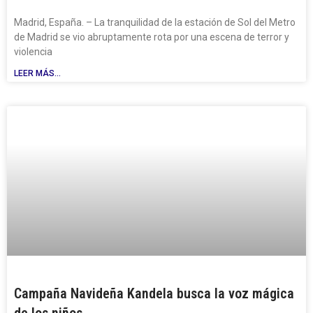
Madrid, España. – La tranquilidad de la estación de Sol del Metro
de Madrid se vio abruptamente rota por una escena de terror y
violencia
LEER MÁS...
Campaña Navideña Kandela busca la voz mágica
de los niños