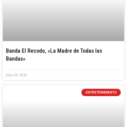
Banda El Recodo, «La Madre de Todas las
Bandas»
julio 29, 2026
ENTRETENIMIENTO