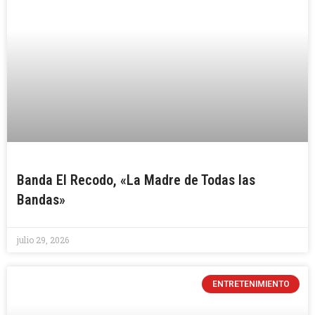
Banda El Recodo, «La Madre de Todas las
Bandas»
julio 29, 2026
ENTRETENIMIENTO