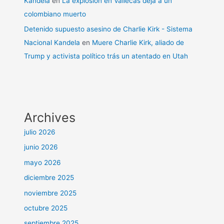
Kandela
en
La explosión en Vallecas deja a un
colombiano muerto
Detenido supuesto asesino de Charlie Kirk - Sistema
Nacional Kandela
en
Muere Charlie Kirk, aliado de
Trump y activista político trás un atentado en Utah
Archives
julio 2026
junio 2026
mayo 2026
diciembre 2025
noviembre 2025
octubre 2025
septiembre 2025