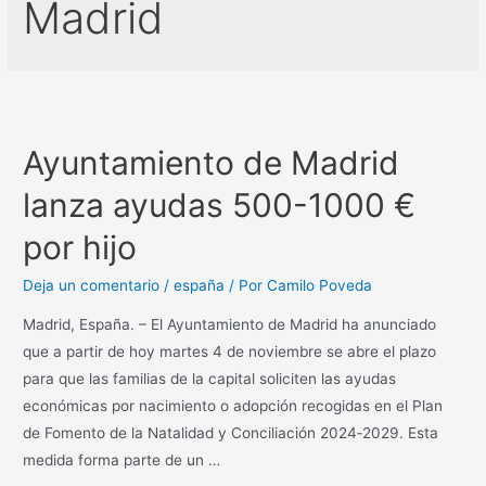
Madrid
Ayuntamiento de Madrid
lanza ayudas 500-1000 €
por hijo
Deja un comentario
/
españa
/ Por
Camilo Poveda
Madrid, España. – El Ayuntamiento de Madrid ha anunciado
que a partir de hoy martes 4 de noviembre se abre el plazo
para que las familias de la capital soliciten las ayudas
económicas por nacimiento o adopción recogidas en el Plan
de Fomento de la Natalidad y Conciliación 2024‑2029. Esta
medida forma parte de un …