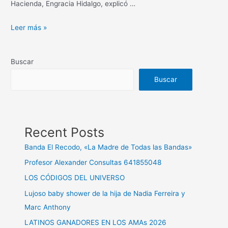
Hacienda, Engracia Hidalgo, explicó …
Leer más »
Buscar
Buscar
Recent Posts
Banda El Recodo, «La Madre de Todas las Bandas»
Profesor Alexander Consultas 641855048
LOS CÓDIGOS DEL UNIVERSO
Lujoso baby shower de la hija de Nadia Ferreira y
Marc Anthony
LATINOS GANADORES EN LOS AMAs 2026