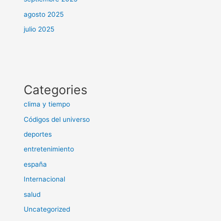
agosto 2025
julio 2025
Categories
clima y tiempo
Códigos del universo
deportes
entretenimiento
españa
Internacional
salud
Uncategorized