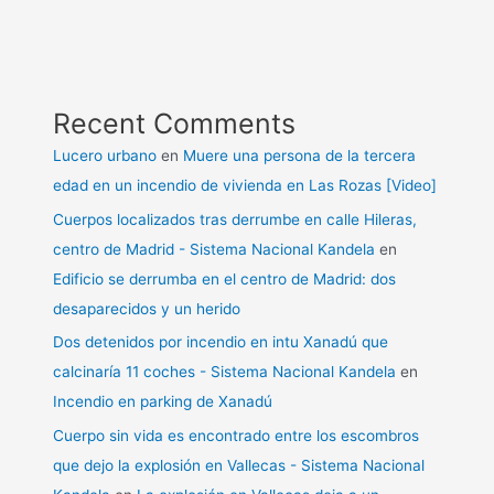
Recent Comments
Lucero urbano
en
Muere una persona de la tercera
edad en un incendio de vivienda en Las Rozas [Video]
Cuerpos localizados tras derrumbe en calle Hileras,
centro de Madrid - Sistema Nacional Kandela
en
Edificio se derrumba en el centro de Madrid: dos
desaparecidos y un herido
Dos detenidos por incendio en intu Xanadú que
calcinaría 11 coches - Sistema Nacional Kandela
en
Incendio en parking de Xanadú
Cuerpo sin vida es encontrado entre los escombros
que dejo la explosión en Vallecas - Sistema Nacional