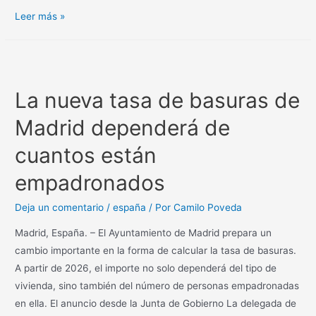
Leer más »
La nueva tasa de basuras de
Madrid dependerá de
cuantos están
empadronados
Deja un comentario
/
españa
/ Por
Camilo Poveda
Madrid, España. – El Ayuntamiento de Madrid prepara un
cambio importante en la forma de calcular la tasa de basuras.
A partir de 2026, el importe no solo dependerá del tipo de
vivienda, sino también del número de personas empadronadas
en ella. El anuncio desde la Junta de Gobierno La delegada de