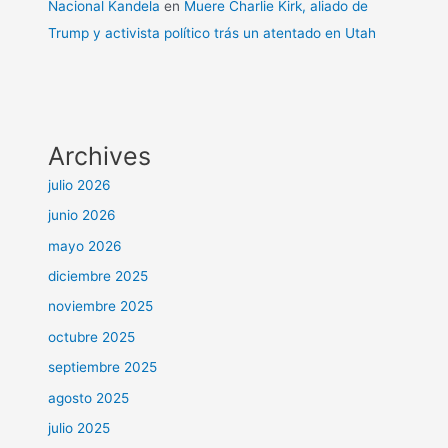
Nacional Kandela
en
Muere Charlie Kirk, aliado de
Trump y activista político trás un atentado en Utah
Archives
julio 2026
junio 2026
mayo 2026
diciembre 2025
noviembre 2025
octubre 2025
septiembre 2025
agosto 2025
julio 2025