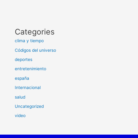
Categories
clima y tiempo
Códigos del universo
deportes
entretenimiento
españa
Internacional
salud
Uncategorized
video