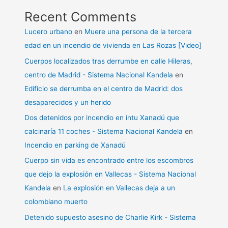
Recent Comments
Lucero urbano
en
Muere una persona de la tercera
edad en un incendio de vivienda en Las Rozas [Video]
Cuerpos localizados tras derrumbe en calle Hileras,
centro de Madrid - Sistema Nacional Kandela
en
Edificio se derrumba en el centro de Madrid: dos
desaparecidos y un herido
Dos detenidos por incendio en intu Xanadú que
calcinaría 11 coches - Sistema Nacional Kandela
en
Incendio en parking de Xanadú
Cuerpo sin vida es encontrado entre los escombros
que dejo la explosión en Vallecas - Sistema Nacional
Kandela
en
La explosión en Vallecas deja a un
colombiano muerto
Detenido supuesto asesino de Charlie Kirk - Sistema