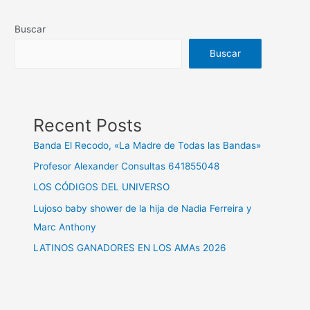
Buscar
Buscar
Recent Posts
Banda El Recodo, «La Madre de Todas las Bandas»
Profesor Alexander Consultas 641855048
LOS CÓDIGOS DEL UNIVERSO
Lujoso baby shower de la hija de Nadia Ferreira y
Marc Anthony
LATINOS GANADORES EN LOS AMAs 2026