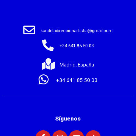
kandeladireccionartistia@gmail.com
+34 641 85 50 03
Madrid, España
+34 641 85 50 03
Síguenos