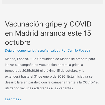
Vacunación gripe y COVID
en Madrid arranca este 15
octubre
Deja un comentario
/
españa
,
salud
/ Por
Camilo Poveda
Madrid, España. – La Comunidad de Madrid se prepara para
lanzar su campaña de vacunación contra la gripe la
temporada 2025/2026 el próximo 15 de octubre, y la
extenderá hasta el 31 de enero de 2026. Esta iniciativa se
desarrollará en paralelo con la campaña frente a la COVID-19,
utilizando vacunas adaptadas a las variantes …
Leer más »