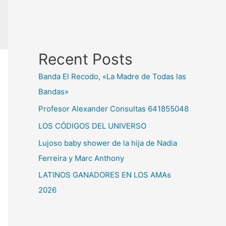
Recent Posts
Banda El Recodo, «La Madre de Todas las
Bandas»
Profesor Alexander Consultas 641855048
LOS CÓDIGOS DEL UNIVERSO
Lujoso baby shower de la hija de Nadia
Ferreira y Marc Anthony
LATINOS GANADORES EN LOS AMAs
2026