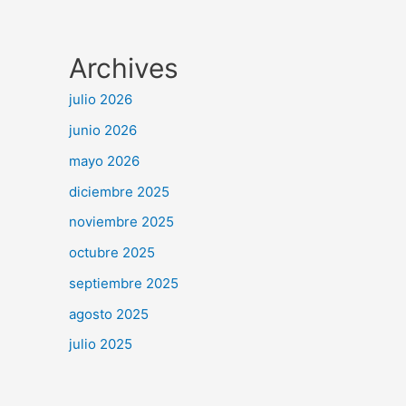
Archives
julio 2026
junio 2026
mayo 2026
diciembre 2025
noviembre 2025
octubre 2025
septiembre 2025
agosto 2025
julio 2025