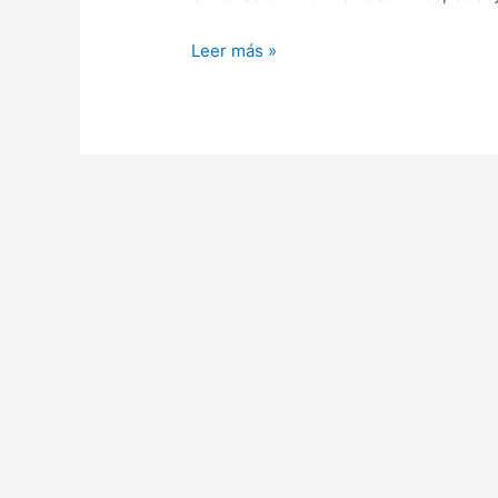
Leer más »