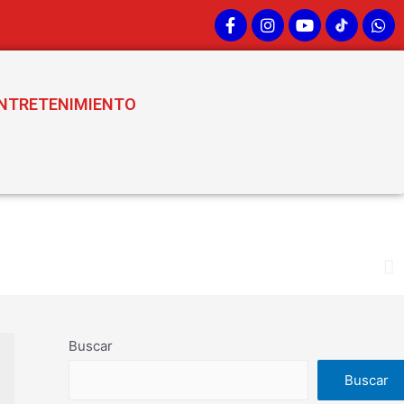
NTRETENIMIENTO
Buscar
Buscar