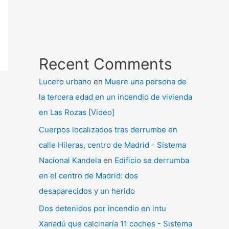
Recent Comments
Lucero urbano
en
Muere una persona de
la tercera edad en un incendio de vivienda
en Las Rozas [Video]
Cuerpos localizados tras derrumbe en
calle Hileras, centro de Madrid - Sistema
Nacional Kandela
en
Edificio se derrumba
en el centro de Madrid: dos
desaparecidos y un herido
Dos detenidos por incendio en intu
Xanadú que calcinaría 11 coches - Sistema