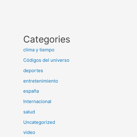
Categories
clima y tiempo
Códigos del universo
deportes
entretenimiento
españa
Internacional
salud
Uncategorized
video