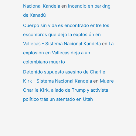
Nacional Kandela
en
Incendio en parking
de Xanadú
Cuerpo sin vida es encontrado entre los
escombros que dejo la explosión en
Vallecas - Sistema Nacional Kandela
en
La
explosión en Vallecas deja a un
colombiano muerto
Detenido supuesto asesino de Charlie
Kirk - Sistema Nacional Kandela
en
Muere
Charlie Kirk, aliado de Trump y activista
político trás un atentado en Utah