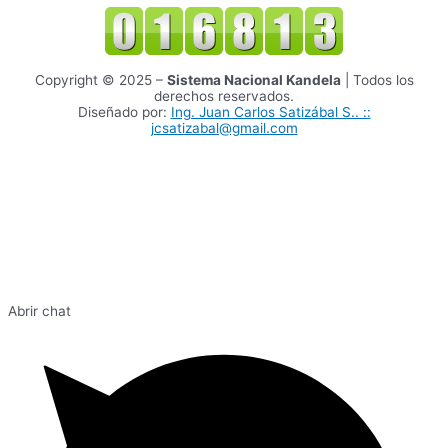
Copyright © 2025 –
Sistema Nacional Kandela
| Todos los
derechos reservados.
Diseñado por:
Ing. Juan Carlos Satizábal S.. ::
jcsatizabal@gmail.com
Abrir chat