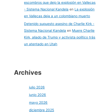
escombros que dejo la explosión en Vallecas
- Sistema Nacional Kandela
en
La explosión
en Vallecas deja a un colombiano muerto
Detenido supuesto asesino de Charlie Kirk -
Sistema Nacional Kandela
en
Muere Charlie
Kirk, aliado de Trump y activista político trás
un atentado en Utah
Archives
julio 2026
junio 2026
mayo 2026
diciembre 2025