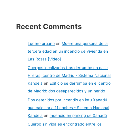
Recent Comments
Lucero urbano
en
Muere una persona de la
tercera edad en un incendio de vivienda en
Las Rozas [Video]
Cuerpos localizados tras derrumbe en calle
Hileras, centro de Madrid - Sistema Nacional
Kandela
en
Edificio se derrumba en el centro
de Madrid: dos desaparecidos y un herido
Dos detenidos por incendio en intu Xanadú
que calcinaría 11 coches - Sistema Nacional
Kandela
en
Incendio en parking de Xanadú
Cuerpo sin vida es encontrado entre los