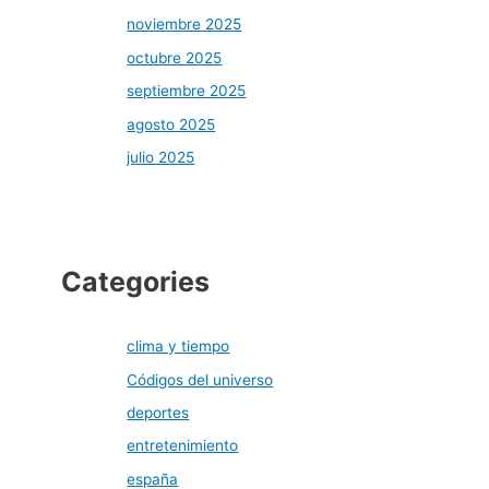
noviembre 2025
octubre 2025
septiembre 2025
agosto 2025
julio 2025
Categories
clima y tiempo
Códigos del universo
deportes
entretenimiento
españa