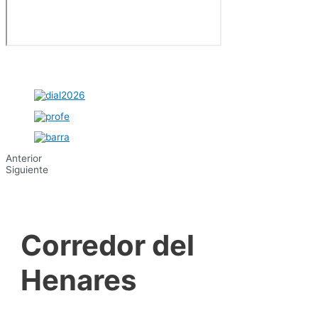
Anterior
Siguiente
Corredor del
Henares