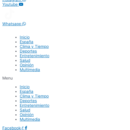
Youtube
Whatsapp
Inicio
España
Clima y Tiempo
Deportes
Entretenimiento
Salud
Opinión
Multimedia
Menu
Inicio
España
Clima y Tiempo
Deportes
Entretenimiento
Salud
Opinión
Multimedia
Facebook-f