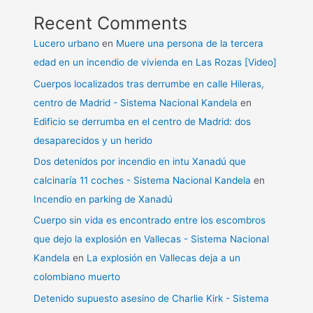
Recent Comments
Lucero urbano
en
Muere una persona de la tercera
edad en un incendio de vivienda en Las Rozas [Video]
Cuerpos localizados tras derrumbe en calle Hileras,
centro de Madrid - Sistema Nacional Kandela
en
Edificio se derrumba en el centro de Madrid: dos
desaparecidos y un herido
Dos detenidos por incendio en intu Xanadú que
calcinaría 11 coches - Sistema Nacional Kandela
en
Incendio en parking de Xanadú
Cuerpo sin vida es encontrado entre los escombros
que dejo la explosión en Vallecas - Sistema Nacional
Kandela
en
La explosión en Vallecas deja a un
colombiano muerto
Detenido supuesto asesino de Charlie Kirk - Sistema