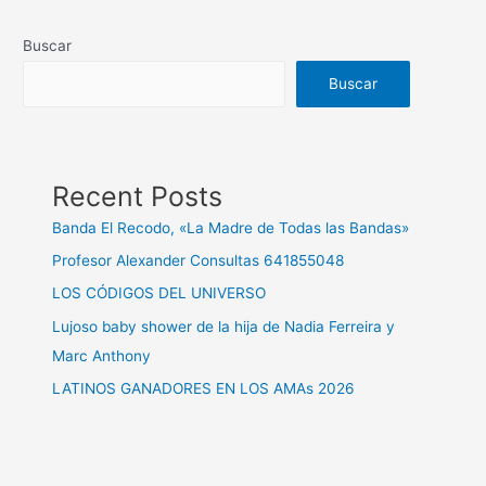
Buscar
Buscar
Recent Posts
Banda El Recodo, «La Madre de Todas las Bandas»
Profesor Alexander Consultas 641855048
LOS CÓDIGOS DEL UNIVERSO
Lujoso baby shower de la hija de Nadia Ferreira y
Marc Anthony
LATINOS GANADORES EN LOS AMAs 2026