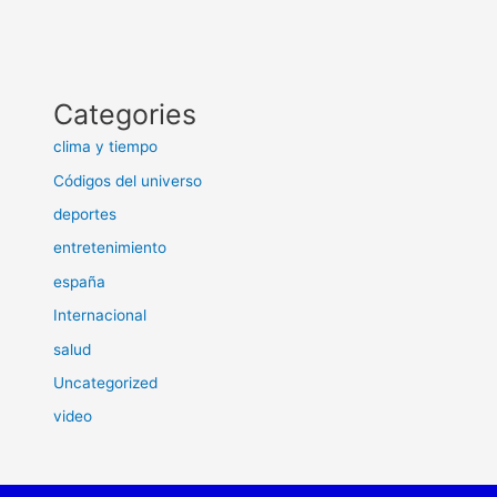
Categories
clima y tiempo
Códigos del universo
deportes
entretenimiento
españa
Internacional
salud
Uncategorized
video