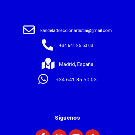
kandeladireccionartistia@gmail.com
+34 641 85 50 03
Madrid, España
+34 641 85 50 03
Síguenos