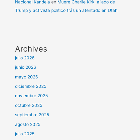
Nacional Kandela
en
Muere Charlie Kirk, aliado de
Trump y activista político trás un atentado en Utah
Archives
julio 2026
junio 2026
mayo 2026
diciembre 2025
noviembre 2025
octubre 2025
septiembre 2025
agosto 2025
julio 2025