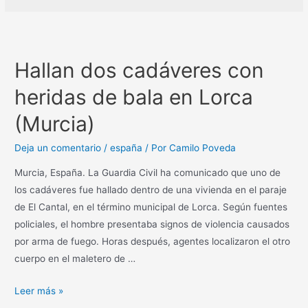
Hallan dos cadáveres con
heridas de bala en Lorca
(Murcia)
Deja un comentario
/
españa
/ Por
Camilo Poveda
Murcia, España. La Guardia Civil ha comunicado que uno de
los cadáveres fue hallado dentro de una vivienda en el paraje
de El Cantal, en el término municipal de Lorca. Según fuentes
policiales, el hombre presentaba signos de violencia causados
por arma de fuego. Horas después, agentes localizaron el otro
cuerpo en el maletero de …
Leer más »