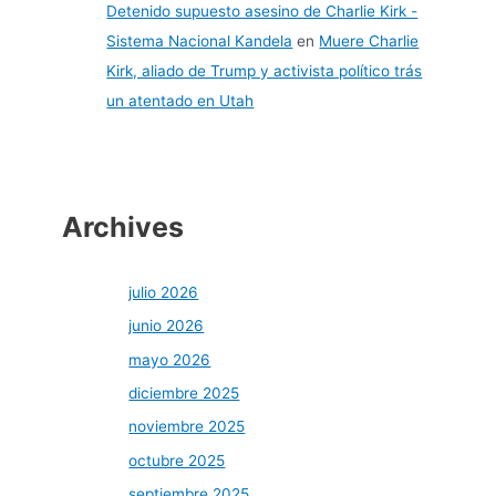
Detenido supuesto asesino de Charlie Kirk -
Sistema Nacional Kandela
en
Muere Charlie
Kirk, aliado de Trump y activista político trás
un atentado en Utah
Archives
julio 2026
junio 2026
mayo 2026
diciembre 2025
noviembre 2025
octubre 2025
septiembre 2025