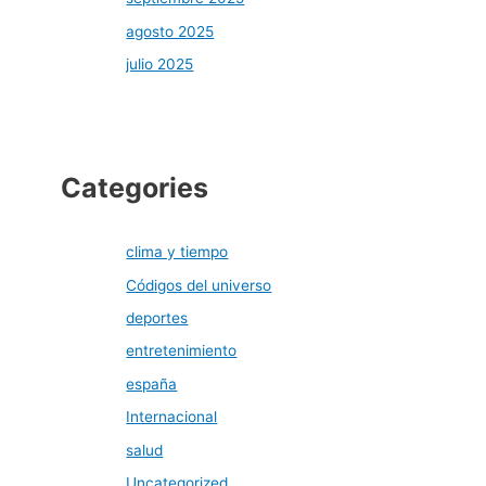
agosto 2025
julio 2025
Categories
clima y tiempo
Códigos del universo
deportes
entretenimiento
españa
Internacional
salud
Uncategorized