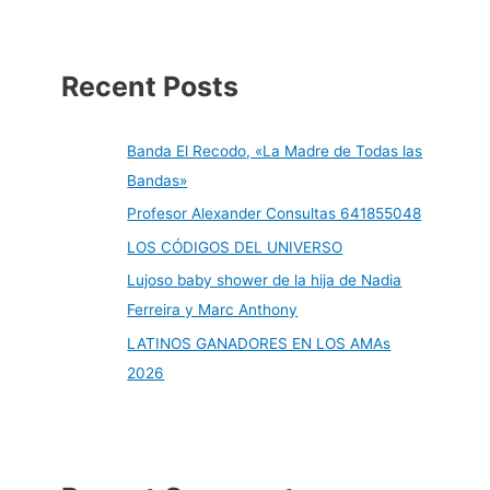
Recent Posts
Banda El Recodo, «La Madre de Todas las
Bandas»
Profesor Alexander Consultas 641855048
LOS CÓDIGOS DEL UNIVERSO
Lujoso baby shower de la hija de Nadia
Ferreira y Marc Anthony
LATINOS GANADORES EN LOS AMAs
2026