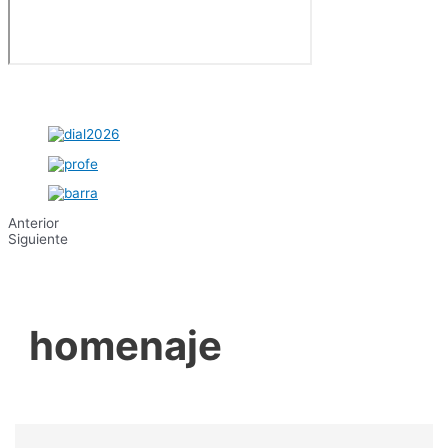
Anterior
Siguiente
homenaje