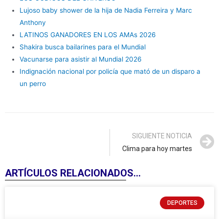
Lujoso baby shower de la hija de Nadia Ferreira y Marc
Anthony
LATINOS GANADORES EN LOS AMAs 2026
Shakira busca bailarines para el Mundial
Vacunarse para asistir al Mundial 2026
Indignación nacional por policía que mató de un disparo a
un perro
SIGUIENTE NOTICIA
Clima para hoy martes
ARTÍCULOS RELACIONADOS...
DEPORTES