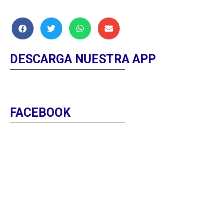
DESCARGA NUESTRA APP
FACEBOOK