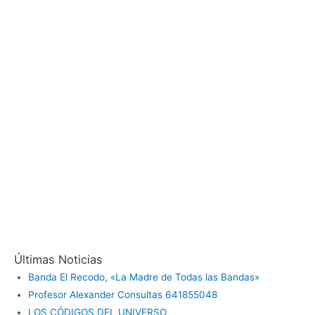
Últimas Noticias
Banda El Recodo, «La Madre de Todas las Bandas»
Profesor Alexander Consultas 641855048
LOS CÓDIGOS DEL UNIVERSO