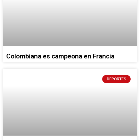
Colombiana es campeona en Francia
DEPORTES