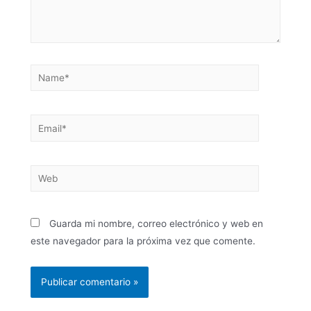
Guarda mi nombre, correo electrónico y web en
este navegador para la próxima vez que comente.