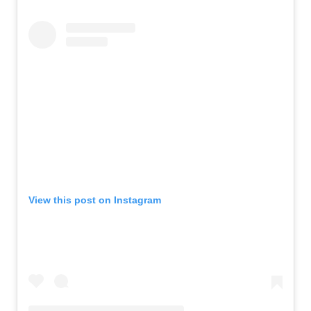
View this post on Instagram