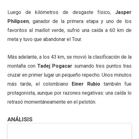
Luego de kilómetros de desgaste físico,
Jasper
Philipsen
, ganador de la primera etapa y uno de los
favoritos al maillot verde, sufrió una caída a 60 km de
meta y tuvo que abandonar el Tour.
Más adelante, a los 43 km, se movió la clasificación de la
montaña con
Tadej Pogacar
sumando tres puntos tras
cruzar en primer lugar un pequeño repecho. Unos minutos
más tarde, el colombiano
Einer Rubio
también fue
protagonista, aunque por razones negativas: una caída lo
retrasó momentáneamente en el pelotón.
ANÁLISIS