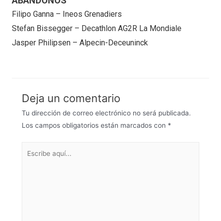
ABANDONOS
Filipo Ganna – Ineos Grenadiers
Stefan Bissegger – Decathlon AG2R La Mondiale
Jasper Philipsen – Alpecin-Deceuninck
Deja un comentario
Tu dirección de correo electrónico no será publicada.
Los campos obligatorios están marcados con
*