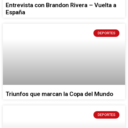
Entrevista con Brandon Rivera – Vuelta a
España
DEPORTES
Triunfos que marcan la Copa del Mundo
DEPORTES