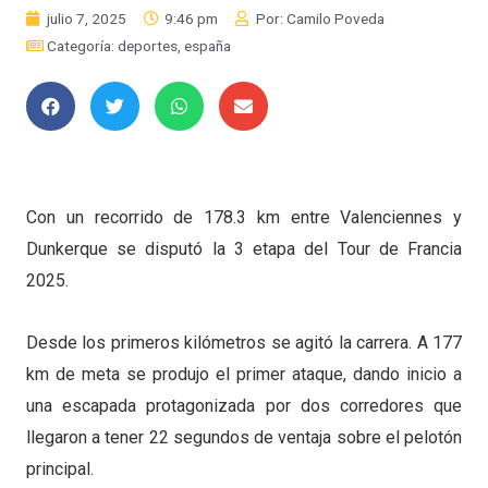
julio 7, 2025
9:46 pm
Por:
Camilo Poveda
Categoría:
deportes
,
españa
Con un recorrido de 178.3 km entre Valenciennes y
Dunkerque se disputó la 3 etapa del Tour de Francia
2025.
Desde los primeros kilómetros se agitó la carrera. A 177
km de meta se produjo el primer ataque, dando inicio a
una escapada protagonizada por dos corredores que
llegaron a tener 22 segundos de ventaja sobre el pelotón
principal.