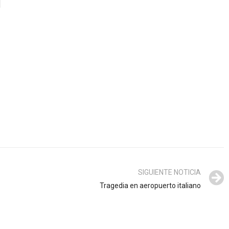
SIGUIENTE NOTICIA
Tragedia en aeropuerto italiano