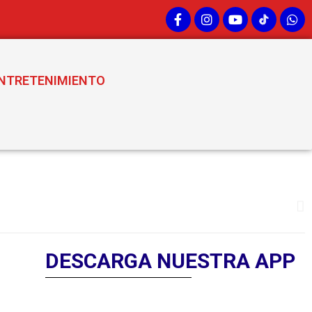
NTRETENIMIENTO
DESCARGA NUESTRA APP