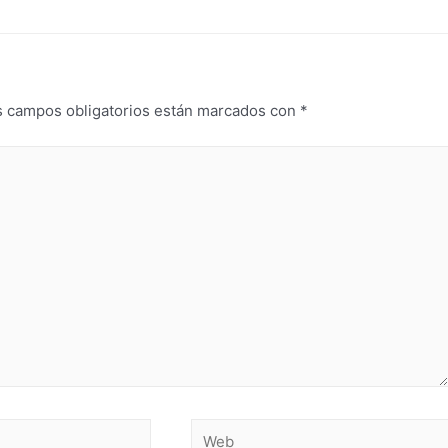
s campos obligatorios están marcados con
*