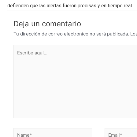
defienden que las alertas fueron precisas y en tiempo real.
Deja un comentario
Tu dirección de correo electrónico no será publicada.
Lo