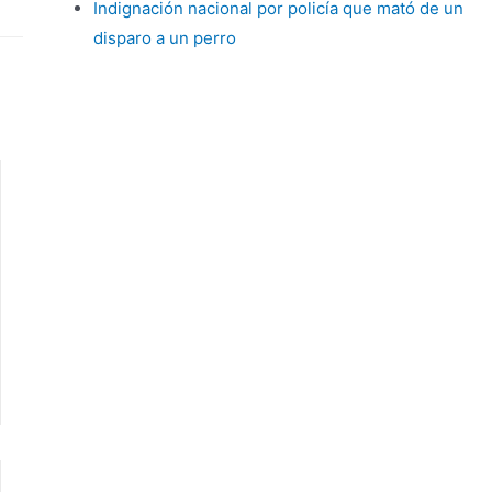
Indignación nacional por policía que mató de un
disparo a un perro