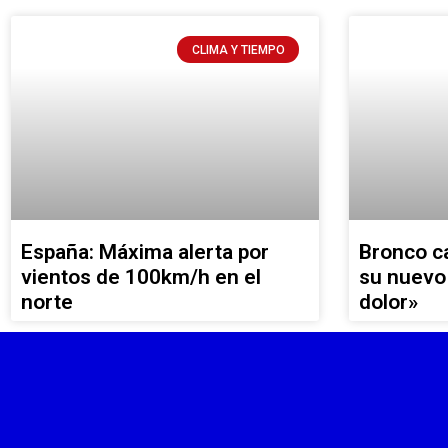
CLIMA Y TIEMPO
España: Máxima alerta por
Bronco c
vientos de 100km/h en el
su nuevo 
norte
dolor»