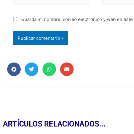
Guarda mi nombre, correo electrónico y web en este
ARTÍCULOS RELACIONADOS...