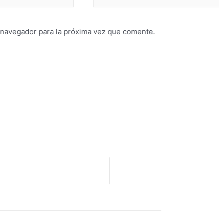
 navegador para la próxima vez que comente.