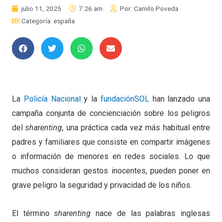
julio 11, 2025
7:26 am
Por:
Camilo Poveda
Categoría:
españa
La
Policía Nacional
y la
fundaciónSOL
han lanzado una
campaña conjunta de concienciación sobre los peligros
del
sharenting
, una práctica cada vez más habitual entre
padres y familiares que consiste en compartir imágenes
o información de menores en redes sociales. Lo que
muchos consideran gestos inocentes, pueden poner en
grave peligro la seguridad y privacidad de los niños.
El término
sharenting
nace de las palabras inglesas