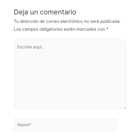
Deja un comentario
Tu dirección de correo electrónico no será publicada.
Los campos obligatorios están marcados con
*