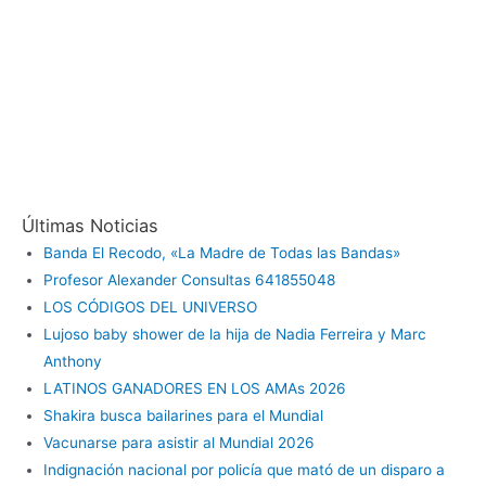
Últimas Noticias
Banda El Recodo, «La Madre de Todas las Bandas»
Profesor Alexander Consultas 641855048
LOS CÓDIGOS DEL UNIVERSO
Lujoso baby shower de la hija de Nadia Ferreira y Marc
Anthony
LATINOS GANADORES EN LOS AMAs 2026
Shakira busca bailarines para el Mundial
Vacunarse para asistir al Mundial 2026
Indignación nacional por policía que mató de un disparo a