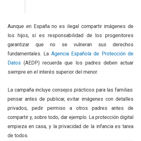
Aunque en España no es ilegal compartir imágenes de
los hijos, sí es responsabilidad de los progenitores
garantizar que no se vulneran sus derechos
fundamentales. La
Agencia Española de Protección de
Datos
(AEDP) recuerda que los padres deben actuar
siempre en el interés superior del menor.
La campaña incluye consejos prácticos para las familias:
pensar antes de publicar, evitar imágenes con detalles
privados, pedir permiso a otros padres antes de
compartir y, sobre todo, dar ejemplo. La protección digital
empieza en casa, y la privacidad de la infancia es tarea
de todos.