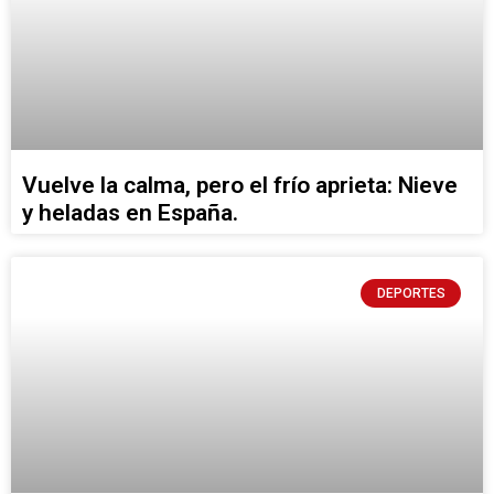
Vuelve la calma, pero el frío aprieta: Nieve
y heladas en España.
DEPORTES