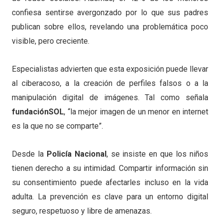
confiesa sentirse avergonzado por lo que sus padres
publican sobre ellos, revelando una problemática poco
visible, pero creciente.
Especialistas advierten que esta exposición puede llevar
al ciberacoso, a la creación de perfiles falsos o a la
manipulación digital de imágenes. Tal como señala
fundaciónSOL
, “la mejor imagen de un menor en internet
es la que no se comparte”.
Desde la
Policía Nacional
, se insiste en que los niños
tienen derecho a su intimidad. Compartir información sin
su consentimiento puede afectarles incluso en la vida
adulta. La prevención es clave para un entorno digital
seguro, respetuoso y libre de amenazas.