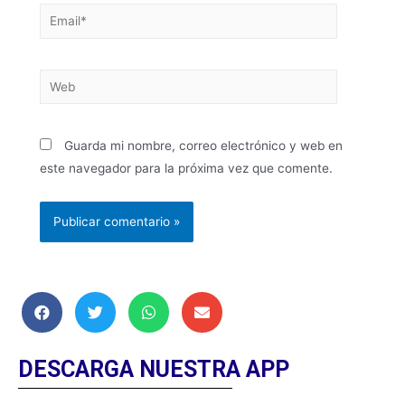
Guarda mi nombre, correo electrónico y web en
este navegador para la próxima vez que comente.
DESCARGA NUESTRA APP