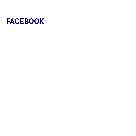
FACEBOOK