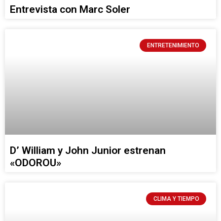
Entrevista con Marc Soler
ENTRETENIMIENTO
D’ William y John Junior estrenan
«ODOROU»
CLIMA Y TIEMPO