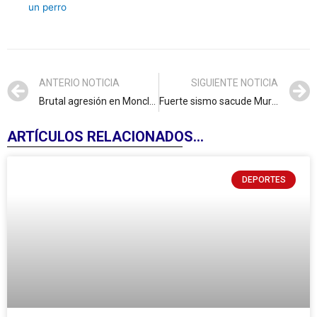
un perro
ANTERIO NOTICIA
SIGUIENTE NOTICIA
Brutal agresión en Moncloa
Fuerte sismo sacude Murcia
ARTÍCULOS RELACIONADOS...
DEPORTES