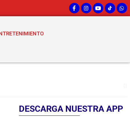
NTRETENIMIENTO
DESCARGA NUESTRA APP