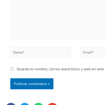
Guarda mi nombre, correo electrónico y web en este