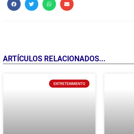
ARTÍCULOS RELACIONADOS...
ENTRETENIMIENTO