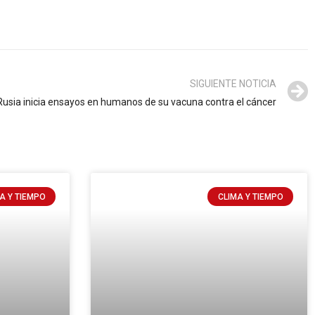
SIGUIENTE NOTICIA
Rusia inicia ensayos en humanos de su vacuna contra el cáncer
A Y TIEMPO
CLIMA Y TIEMPO