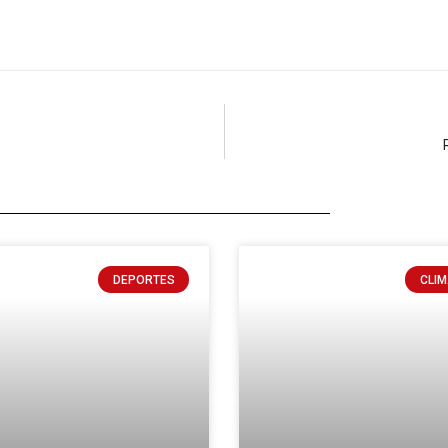
DEPORTES
CLIM