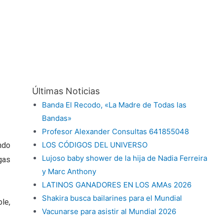
Últimas Noticias
Banda El Recodo, «La Madre de Todas las
Bandas»
Profesor Alexander Consultas 641855048
LOS CÓDIGOS DEL UNIVERSO
ndo
Lujoso baby shower de la hija de Nadia Ferreira
gas
y Marc Anthony
LATINOS GANADORES EN LOS AMAs 2026
Shakira busca bailarines para el Mundial
le,
Vacunarse para asistir al Mundial 2026