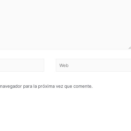
 navegador para la próxima vez que comente.