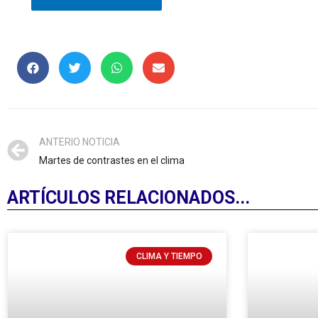
ANTERIO NOTICIA
Martes de contrastes en el clima
ARTÍCULOS RELACIONADOS...
CLIMA Y TIEMPO