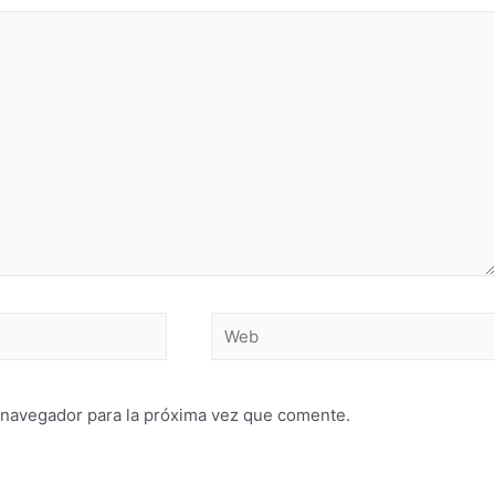
 navegador para la próxima vez que comente.