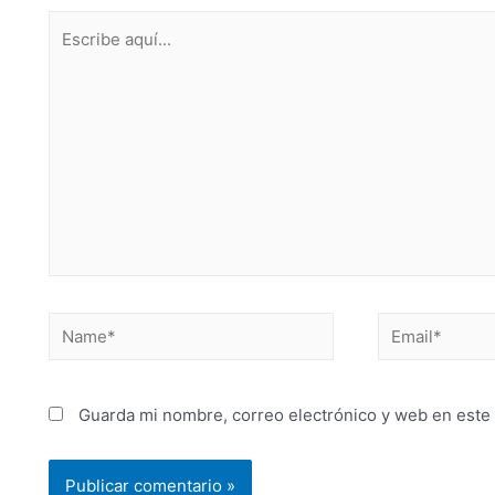
Guarda mi nombre, correo electrónico y web en este