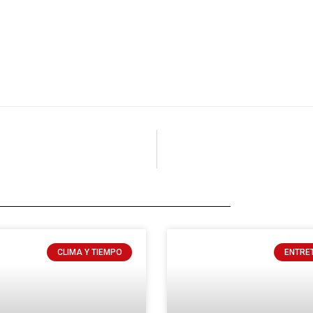
CLIMA Y TIEMPO
ENTRE