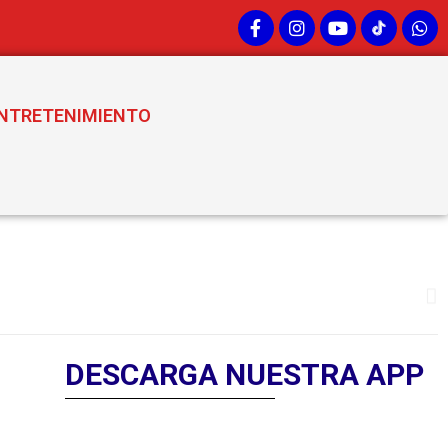
NTRETENIMIENTO
DESCARGA NUESTRA APP