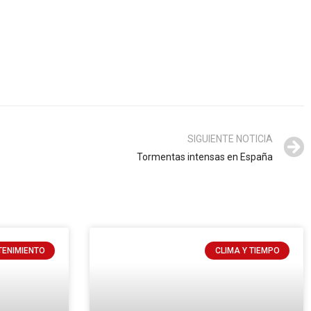
SIGUIENTE NOTICIA
Tormentas intensas en España
TENIMIENTO
CLIMA Y TIEMPO