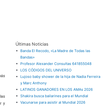
Últimas Noticias
Banda El Recodo, «La Madre de Todas las
Bandas»
Profesor Alexander Consultas 641855048
LOS CÓDIGOS DEL UNIVERSO
más
Lujoso baby shower de la hija de Nadia Ferreira
y Marc Anthony
LATINOS GANADORES EN LOS AMAs 2026
Shakira busca bailarines para el Mundial
las
Vacunarse para asistir al Mundial 2026
r y