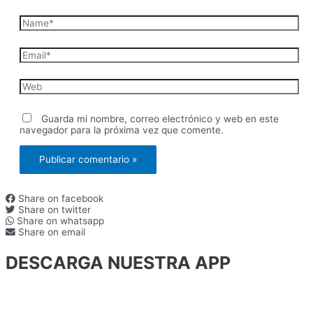
Name*
Email*
Web
Guarda mi nombre, correo electrónico y web en este
navegador para la próxima vez que comente.
Share on facebook
Share on twitter
Share on whatsapp
Share on email
DESCARGA NUESTRA APP