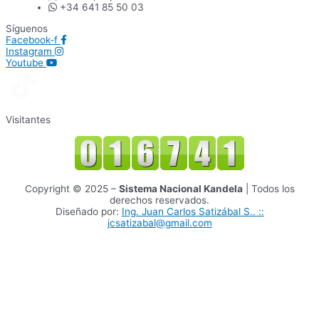
+34 641 85 50 03
Síguenos
Facebook-f
Instagram
Youtube
Visitantes
Copyright © 2025 –
Sistema Nacional Kandela
| Todos los
derechos reservados.
Diseñado por:
Ing. Juan Carlos Satizábal S.. ::
jcsatizabal@gmail.com