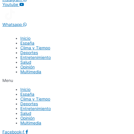
Youtube
Whatsapp
Inicio
España
Clima y Tiempo
Deportes
Entretenimiento
Salud
Opinión
Multimedia
Menu
Inicio
España
Clima y Tiempo
Deportes
Entretenimiento
Salud
Opinión
Multimedia
Facebook-f