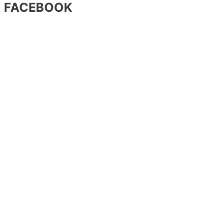
FACEBOOK