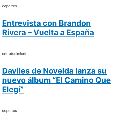
deportes
Entrevista con Brandon
Rivera – Vuelta a España
entretenimiento
Daviles de Novelda lanza su
nuevo álbum “El Camino Que
Elegí”
deportes