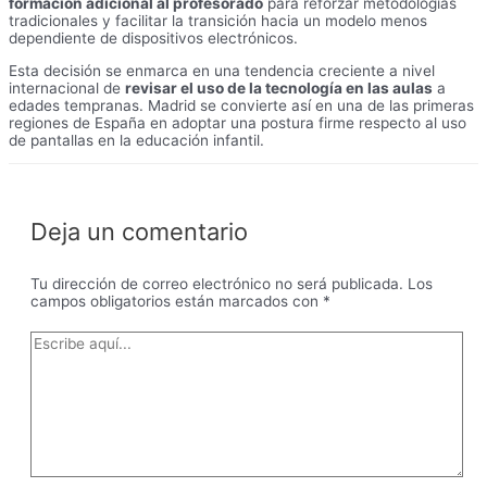
formación adicional al profesorado
para reforzar metodologías
tradicionales y facilitar la transición hacia un modelo menos
dependiente de dispositivos electrónicos.
Esta decisión se enmarca en una tendencia creciente a nivel
internacional de
revisar el uso de la tecnología en las aulas
a
edades tempranas. Madrid se convierte así en una de las primeras
regiones de España en adoptar una postura firme respecto al uso
de pantallas en la educación infantil.
Deja un comentario
Tu dirección de correo electrónico no será publicada.
Los
campos obligatorios están marcados con
*
Escribe
aquí...