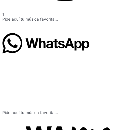
1
Pide aquí tu música favorita...
Pide aquí tu música favorita...