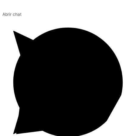
Abrir chat