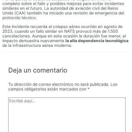
completo sobre el fallo y posibles mejoras para evitar incidentes
similares en el futuro. La autoridad de aviación civil del Reino
Unido (CAA) también ha iniciado una revisión de emergencia del
protocolo técnico.
Este incidente recuerda al colapso aéreo ocurrido en agosto de
2023, cuando un fallo similar en NATS provocó más de 1.500
cancelaciones. Aunque en esta ocasión la duración fue menor, el
impacto demuestra nuevamente
la alta dependencia tecnológica
de la infraestructura aérea moderna.
Deja un comentario
Tu dirección de correo electrónico no será publicada.
Los
campos obligatorios están marcados con
*
Escribe
aquí...