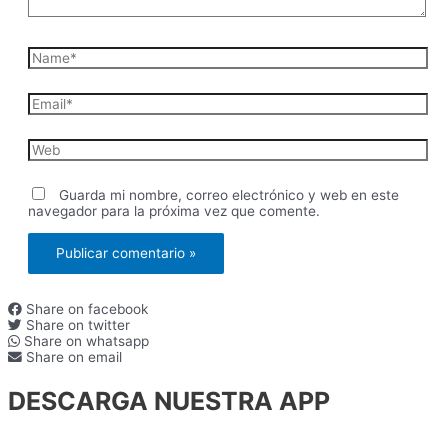
Name*
Email*
Web
Guarda mi nombre, correo electrónico y web en este
navegador para la próxima vez que comente.
Share on facebook
Share on twitter
Share on whatsapp
Share on email
DESCARGA NUESTRA APP