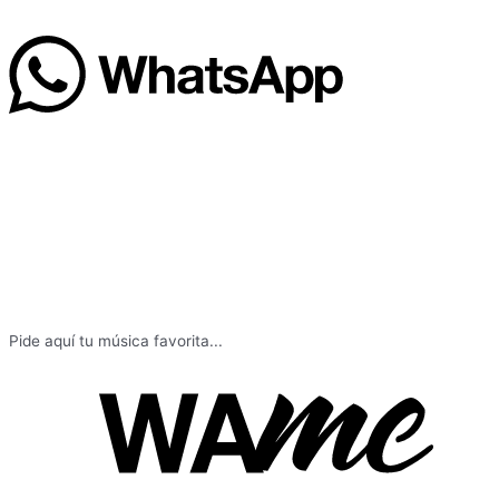
Pide aquí tu música favorita...