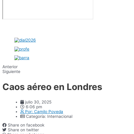
Anterior
Siguiente
Caos aéreo en Londres
julio 30, 2025
6:06 pm
Por:
Camilo Poveda
Categoría:
Internacional
Share on facebook
Share on twitter