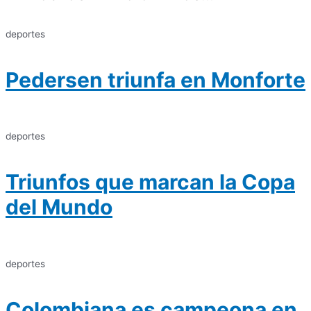
deportes
Pedersen triunfa en Monforte
deportes
Triunfos que marcan la Copa
del Mundo
deportes
Colombiana es campeona en