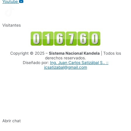
Youtube
Visitantes
Copyright © 2025 –
Sistema Nacional Kandela
| Todos los
derechos reservados.
Diseñado por:
Ing. Juan Carlos Satizábal S.. ::
jcsatizabal@gmail.com
Abrir chat