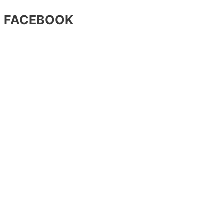
FACEBOOK