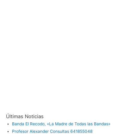
Últimas Noticias
Banda El Recodo, «La Madre de Todas las Bandas»
Profesor Alexander Consultas 641855048