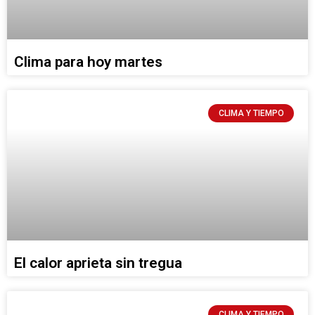
Clima para hoy martes
CLIMA Y TIEMPO
El calor aprieta sin tregua
CLIMA Y TIEMPO