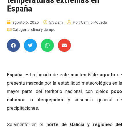
España
agosto 5, 2025
5:52 am
Por:
Camilo Poveda
Categoría:
clima y tiempo
España.
– La jornada de este
martes 5 de agosto
se
presenta marcada por la estabilidad meteorológica en la
mayor parte del territorio nacional, con cielos
poco
nubosos o despejados
y ausencia general de
precipitaciones.
Solamente en el
norte de Galicia y regiones del