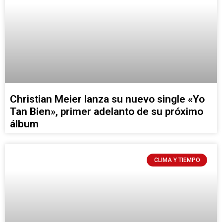
Christian Meier lanza su nuevo single «Yo
Tan Bien», primer adelanto de su próximo
álbum
CLIMA Y TIEMPO