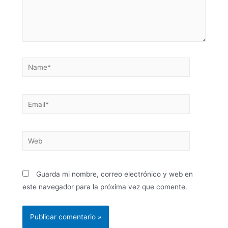
Guarda mi nombre, correo electrónico y web en
este navegador para la próxima vez que comente.