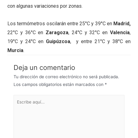
con algunas variaciones por zonas.
Los termómetros oscilarán entre 25°C y 39°C en
Madrid,
22°C y 36°C en
Zaragoza
, 24°C y 32°C en
Valencia
,
19°C y 24°C en
Guipúzcoa
, y entre 21°C y 38°C en
Murcia
.
Deja un comentario
Tu dirección de correo electrónico no será publicada.
Los campos obligatorios están marcados con
*