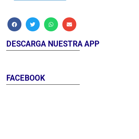
DESCARGA NUESTRA APP
FACEBOOK