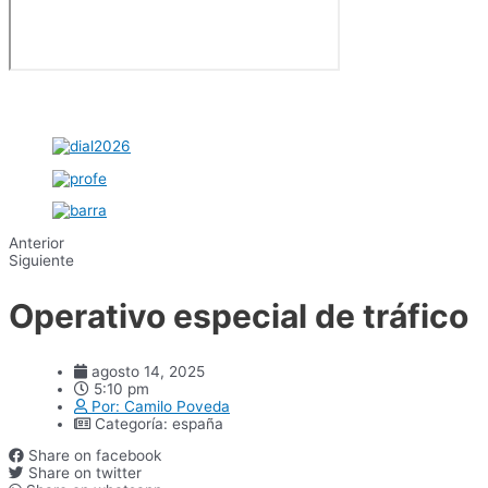
Anterior
Siguiente
Operativo especial de tráfico
agosto 14, 2025
5:10 pm
Por:
Camilo Poveda
Categoría:
españa
Share on facebook
Share on twitter