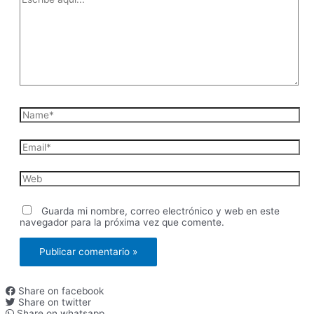
aquí...
Name*
Email*
Web
Guarda mi nombre, correo electrónico y web en este
navegador para la próxima vez que comente.
Share on facebook
Share on twitter
Share on whatsapp