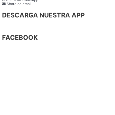
Share on email
DESCARGA NUESTRA APP
FACEBOOK