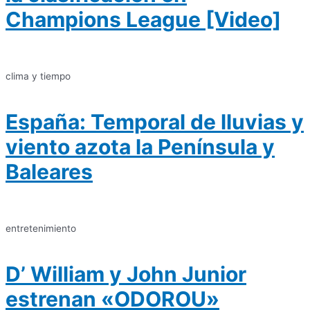
Champions League [Video]
clima y tiempo
España: Temporal de lluvias y
viento azota la Península y
Baleares
entretenimiento
D’ William y John Junior
estrenan «ODOROU»