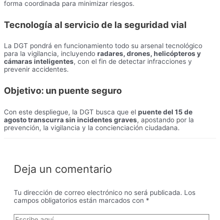
forma coordinada para minimizar riesgos.
Tecnología al servicio de la seguridad vial
La DGT pondrá en funcionamiento todo su arsenal tecnológico
para la vigilancia, incluyendo
radares, drones, helicópteros y
cámaras inteligentes
, con el fin de detectar infracciones y
prevenir accidentes.
Objetivo: un puente seguro
Con este despliegue, la DGT busca que el
puente del 15 de
agosto transcurra sin incidentes graves
, apostando por la
prevención, la vigilancia y la concienciación ciudadana.
Deja un comentario
Tu dirección de correo electrónico no será publicada.
Los
campos obligatorios están marcados con
*
Escribe