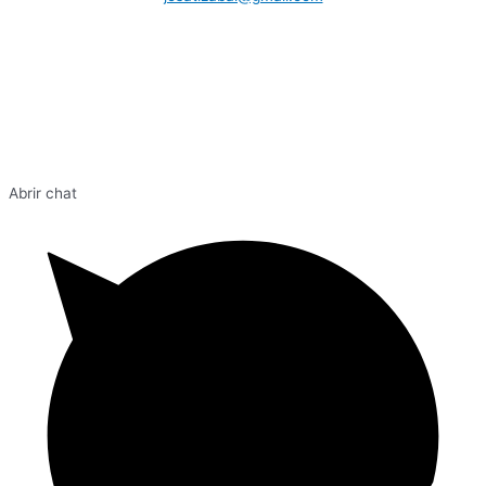
Abrir chat