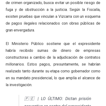
de crimen organizado, busca evitar un posible riesgo de
fuga y de obstrucción a la justicia. Según la Fiscalía,
existen pruebas que vinculan a Vizcarra con un esquema
de pagos ilegales relacionados con obras públicas de
gran envergadura.
El Ministerio Público sostiene que el expresidente
habría recibido sumas de dinero de empresas
constructoras a cambio de la adjudicación de contratos
millonarios. Estos pagos, presuntamente, se habrían
realizado tanto durante su etapa como gobernador como
en su mandato presidencial, lo que amplía el alcance de
la investigación.
🇵🇪 | LO ÚLTIMO: Dictan prisión