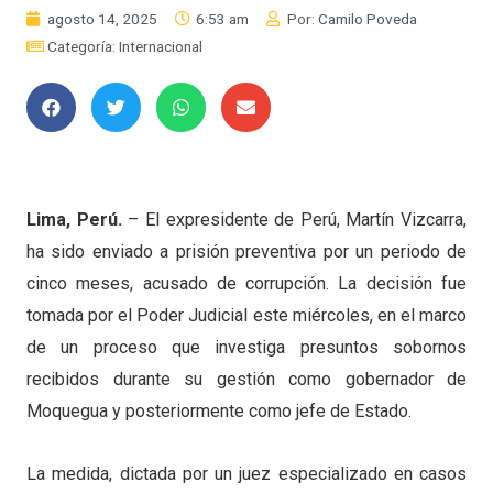
agosto 14, 2025
6:53 am
Por:
Camilo Poveda
Categoría:
Internacional
Lima, Perú.
– El expresidente de Perú, Martín Vizcarra,
ha sido enviado a prisión preventiva por un periodo de
cinco meses, acusado de corrupción. La decisión fue
tomada por el Poder Judicial este miércoles, en el marco
de un proceso que investiga presuntos sobornos
recibidos durante su gestión como gobernador de
Moquegua y posteriormente como jefe de Estado.
La medida, dictada por un juez especializado en casos