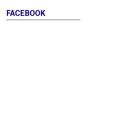
FACEBOOK