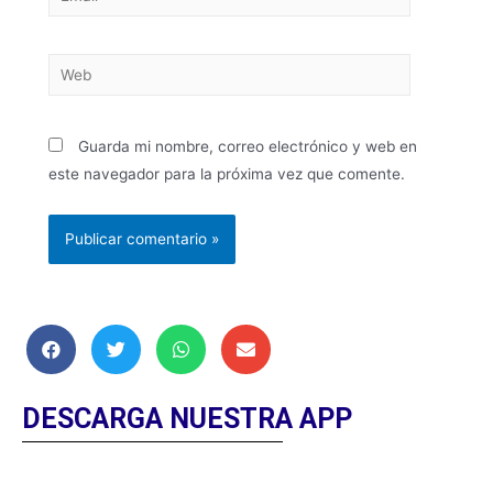
Guarda mi nombre, correo electrónico y web en
este navegador para la próxima vez que comente.
DESCARGA NUESTRA APP