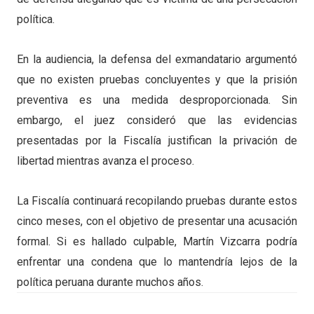
política.
En la audiencia, la defensa del exmandatario argumentó
que no existen pruebas concluyentes y que la prisión
preventiva es una medida desproporcionada. Sin
embargo, el juez consideró que las evidencias
presentadas por la Fiscalía justifican la privación de
libertad mientras avanza el proceso.
La Fiscalía continuará recopilando pruebas durante estos
cinco meses, con el objetivo de presentar una acusación
formal. Si es hallado culpable, Martín Vizcarra podría
enfrentar una condena que lo mantendría lejos de la
política peruana durante muchos años.