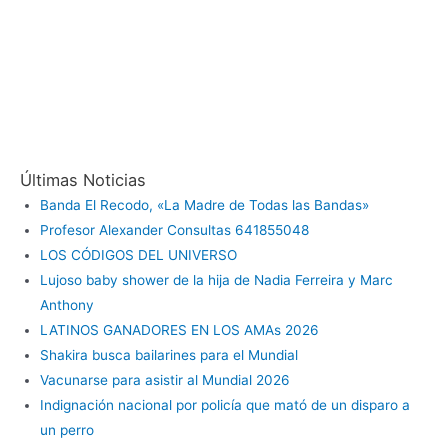
Últimas Noticias
Banda El Recodo, «La Madre de Todas las Bandas»
Profesor Alexander Consultas 641855048
LOS CÓDIGOS DEL UNIVERSO
Lujoso baby shower de la hija de Nadia Ferreira y Marc
Anthony
LATINOS GANADORES EN LOS AMAs 2026
Shakira busca bailarines para el Mundial
Vacunarse para asistir al Mundial 2026
Indignación nacional por policía que mató de un disparo a
un perro