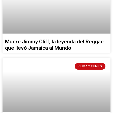
Muere Jimmy Cliff, la leyenda del Reggae
que llevó Jamaica al Mundo
CLIMA Y TIEMPO