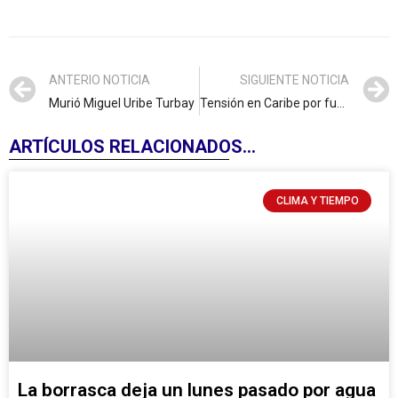
ANTERIO NOTICIA
SIGUIENTE NOTICIA
Murió Miguel Uribe Turbay
Tensión en Caribe por fuerzas de EE.UU.
ARTÍCULOS RELACIONADOS...
CLIMA Y TIEMPO
La borrasca deja un lunes pasado por agua