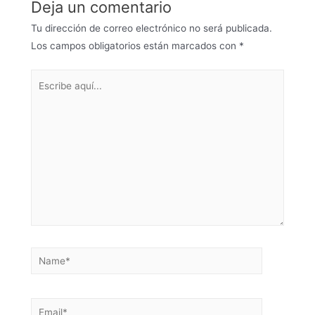
Deja un comentario
Tu dirección de correo electrónico no será publicada.
Los campos obligatorios están marcados con
*