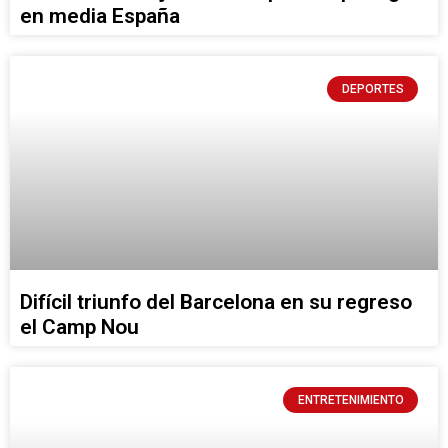
en media España
DEPORTES
Difícil triunfo del Barcelona en su regreso
el Camp Nou
ENTRETENIMIENTO