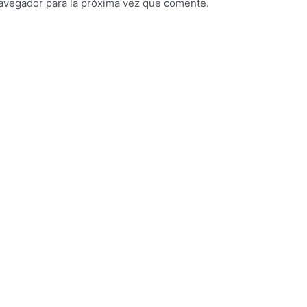
avegador para la próxima vez que comente.