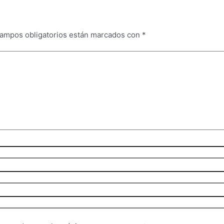
campos obligatorios están marcados con
*