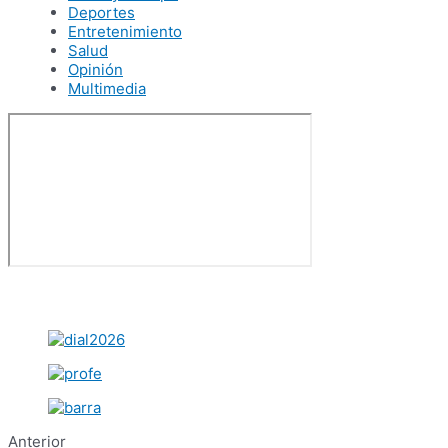
Deportes
Entretenimiento
Salud
Opinión
Multimedia
Anterior