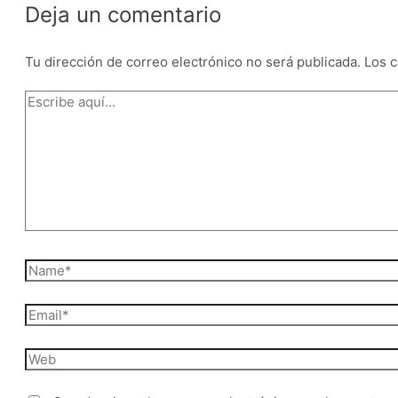
Deja un comentario
Tu dirección de correo electrónico no será publicada.
Los 
Escribe
aquí...
Name*
Email*
Web