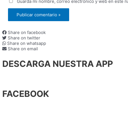
Guarda mi nombre, correo electrónico y web en este n
Share on facebook
Share on twitter
Share on whatsapp
Share on email
DESCARGA NUESTRA APP
FACEBOOK