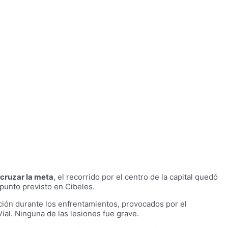
cruzar la meta
, el recorrido por el centro de la capital quedó
 punto previsto en Cibeles.
ión durante los enfrentamientos, provocados por el
ial. Ninguna de las lesiones fue grave.