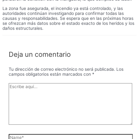
La zona fue asegurada, el incendio ya está controlado, y las
autoridades continúan investigando para confirmar todas las
causas y responsabilidades. Se espera que en las próximas horas
se ofrezcan más datos sobre el estado exacto de los heridos y los
daños estructurales.
Deja un comentario
Tu dirección de correo electrónico no será publicada.
Los
campos obligatorios están marcados con
*
Escribe
aquí...
Name*