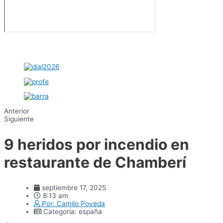
Anterior
Siguiente
9 heridos por incendio en
restaurante de Chamberí
septiembre 17, 2025
8:13 am
Por:
Camilo Poveda
Categoría:
españa