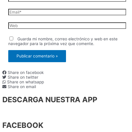
Email*
Web
Guarda mi nombre, correo electrónico y web en este
navegador para la próxima vez que comente.
Share on facebook
Share on twitter
Share on whatsapp
Share on email
DESCARGA NUESTRA APP
FACEBOOK