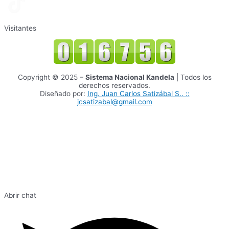
Visitantes
Copyright © 2025 –
Sistema Nacional Kandela
| Todos los
derechos reservados.
Diseñado por:
Ing. Juan Carlos Satizábal S.. ::
jcsatizabal@gmail.com
Abrir chat