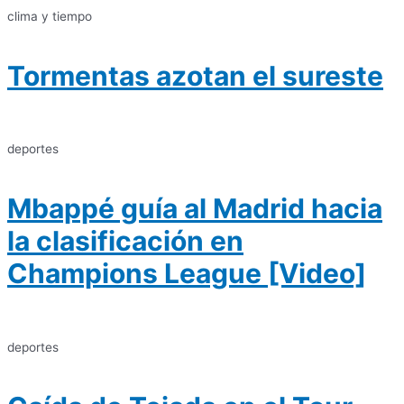
clima y tiempo
Tormentas azotan el sureste
deportes
Mbappé guía al Madrid hacia
la clasificación en
Champions League [Video]
deportes