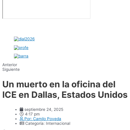
Anterior
Siguiente
Un muerto en la oficina del
ICE en Dallas, Estados Unidos
septiembre 24, 2025
4:17 pm
Por:
Camilo Poveda
Categoría:
Internacional