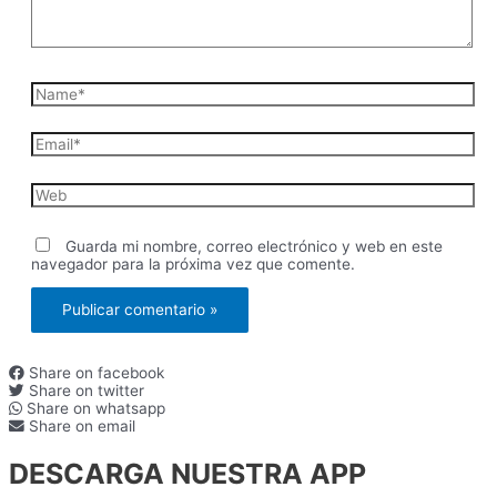
Name*
Email*
Web
Guarda mi nombre, correo electrónico y web en este
navegador para la próxima vez que comente.
Share on facebook
Share on twitter
Share on whatsapp
Share on email
DESCARGA NUESTRA APP