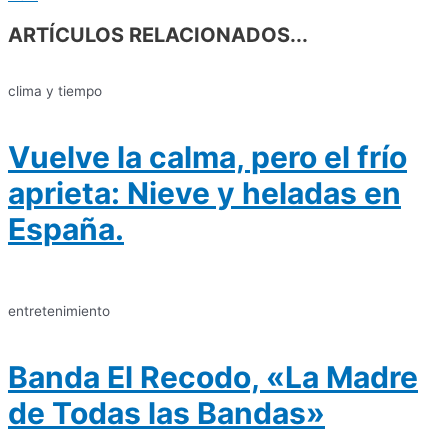
ARTÍCULOS RELACIONADOS...
clima y tiempo
Vuelve la calma, pero el frío
aprieta: Nieve y heladas en
España.
entretenimiento
Banda El Recodo, «La Madre
de Todas las Bandas»