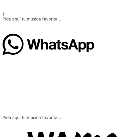
1
Pide aquí tu música favorita...
Pide aquí tu música favorita...