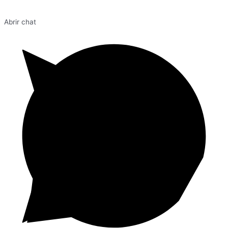
Abrir chat