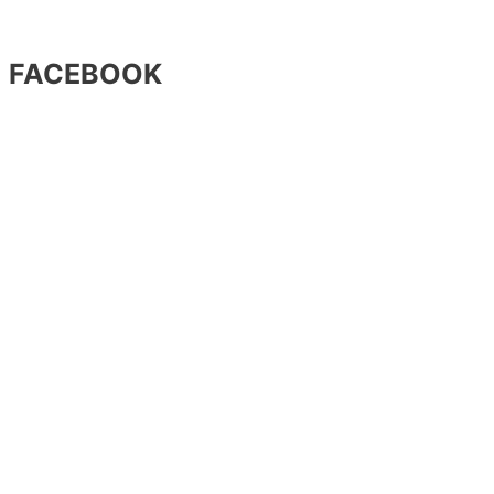
FACEBOOK