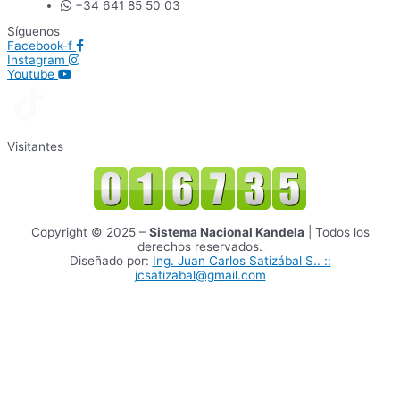
+34 641 85 50 03
Síguenos
Facebook-f
Instagram
Youtube
Visitantes
Copyright © 2025 –
Sistema Nacional Kandela
| Todos los
derechos reservados.
Diseñado por:
Ing. Juan Carlos Satizábal S.. ::
jcsatizabal@gmail.com