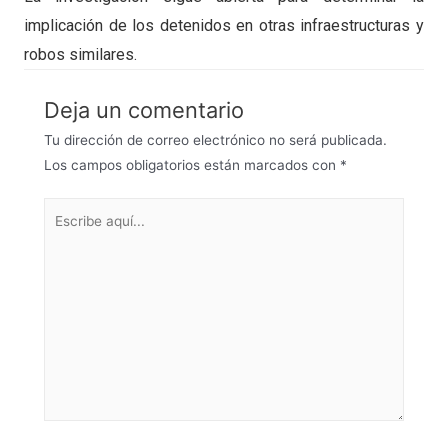
implicación de los detenidos en otras infraestructuras y
robos similares.
Deja un comentario
Tu dirección de correo electrónico no será publicada.
Los campos obligatorios están marcados con
*