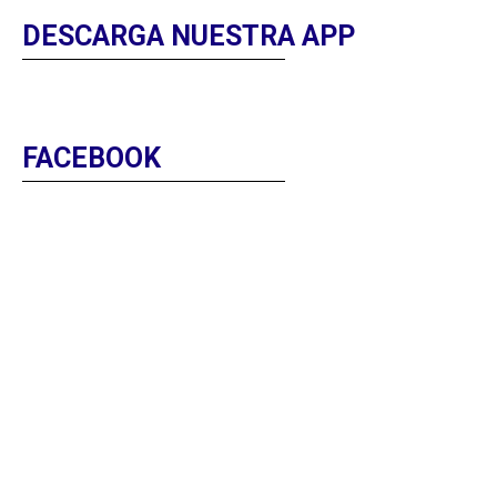
DESCARGA NUESTRA APP
FACEBOOK