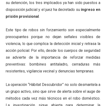
su detención, los tres implicados ya han sido puestos a
disposición judicial y el juez ha decretado su
ingreso en
prisión provisional
.
Este tipo de robos sin forzamiento son especialmente
preocupantes porque no dejan señales visibles de
violencia, lo que complica la detección inicial y retrasa la
acción policial. Por ello, desde los cuerpos de seguridad
se advierte de la importancia de reforzar medidas
preventivas: bombines antitaladro, cerraduras más
resistentes, vigilancia vecinal y denuncias tempranas.
La operación “Hábitat Descubridor” no solo desmantela a
un grupo activo, sino que sirve de alerta sobre el auge de
métodos cada vez más técnicos en el robo doméstico.
La investigación sigue abierta para determinar la