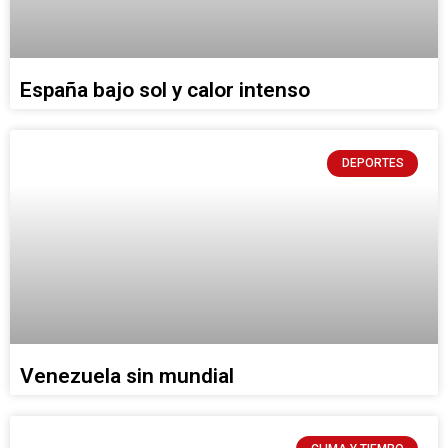
España bajo sol y calor intenso
DEPORTES
Venezuela sin mundial