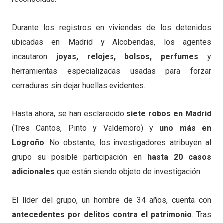
Durante los registros en viviendas de los detenidos
ubicadas en Madrid y Alcobendas, los agentes
incautaron
joyas, relojes, bolsos, perfumes
y
herramientas especializadas usadas para forzar
cerraduras sin dejar huellas evidentes.
Hasta ahora, se han esclarecido
siete robos en Madrid
(Tres Cantos, Pinto y Valdemoro) y
uno más en
Logroño
. No obstante, los investigadores atribuyen al
grupo su posible participación en
hasta 20 casos
adicionales
que están siendo objeto de investigación.
El líder del grupo, un hombre de 34 años, cuenta con
antecedentes por delitos contra el patrimonio
. Tras