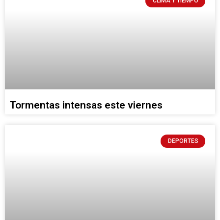
CLIMA Y TIEMPO
Tormentas intensas este viernes
DEPORTES