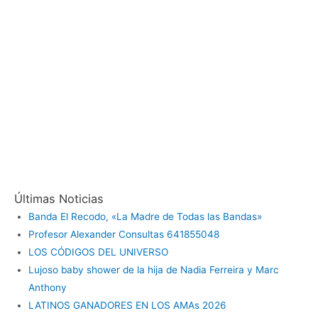
Últimas Noticias
Banda El Recodo, «La Madre de Todas las Bandas»
Profesor Alexander Consultas 641855048
LOS CÓDIGOS DEL UNIVERSO
Lujoso baby shower de la hija de Nadia Ferreira y Marc
Anthony
LATINOS GANADORES EN LOS AMAs 2026