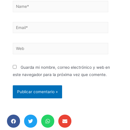
Guarda mi nombre, correo electrónico y web en
este navegador para la próxima vez que comente.