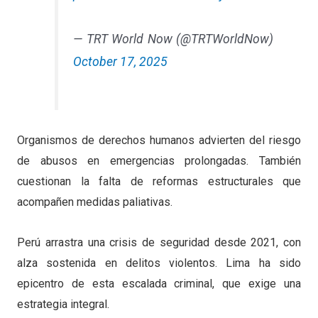
— TRT World Now (@TRTWorldNow)
October 17, 2025
Organismos de derechos humanos advierten del riesgo
de abusos en emergencias prolongadas. También
cuestionan la falta de reformas estructurales que
acompañen medidas paliativas.
Perú arrastra una crisis de seguridad desde 2021, con
alza sostenida en delitos violentos. Lima ha sido
epicentro de esta escalada criminal, que exige una
estrategia integral.