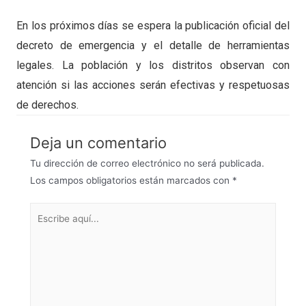
En los próximos días se espera la publicación oficial del
decreto de emergencia y el detalle de herramientas
legales. La población y los distritos observan con
atención si las acciones serán efectivas y respetuosas
de derechos.
Deja un comentario
Tu dirección de correo electrónico no será publicada.
Los campos obligatorios están marcados con
*