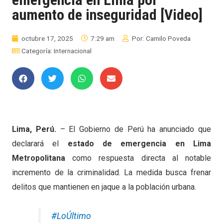
aumento de inseguridad [Video]
octubre 17, 2025
7:29 am
Por:
Camilo Poveda
Categoría:
Internacional
Lima, Perú.
– El Gobierno de Perú ha anunciado que
declarará el
estado de emergencia en Lima
Metropolitana
como respuesta directa al notable
incremento de la criminalidad. La medida busca frenar
delitos que mantienen en jaque a la población urbana.
#LoÚltimo