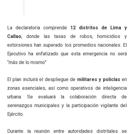
La declaratoria comprende
12 distritos de Lima y
Callao
, donde las tasas de robos, homicidios y
extorsiones han superado los promedios nacionales. El
Ejecutivo ha enfatizado que esta emergencia no será
“más de lo mismo”
El plan incluirá el despliegue de
militares y policías
en
zonas esenciales, así como operativos de inteligencia
urbana. Se evaluará la colaboración directa de
serenazgos municipales y la participación vigilante del
Ejército.
Durante la reunión entre autoridades distritales se