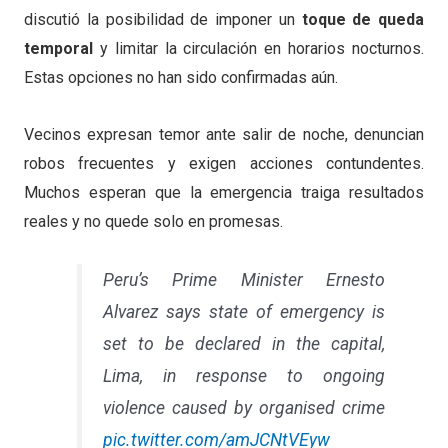
discutió la posibilidad de imponer un
toque de queda
temporal
y limitar la circulación en horarios nocturnos.
Estas opciones no han sido confirmadas aún.
Vecinos expresan temor ante salir de noche, denuncian
robos frecuentes y exigen acciones contundentes.
Muchos esperan que la emergencia traiga resultados
reales y no quede solo en promesas.
Peru’s Prime Minister Ernesto
Alvarez says state of emergency is
set to be declared in the capital,
Lima, in response to ongoing
violence caused by organised crime
pic.twitter.com/amJCNtVEyw