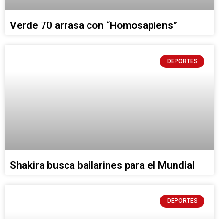
Verde 70 arrasa con “Homosapiens”
DEPORTES
Shakira busca bailarines para el Mundial
DEPORTES