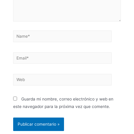
Guarda mi nombre, correo electrónico y web en
este navegador para la próxima vez que comente.