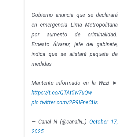
Gobierno anuncia que se declarará
en emergencia Lima Metropolitana
por aumento de criminalidad.
Ernesto Álvarez, jefe del gabinete,
indica que se alistará paquete de
medidas
Mantente informado en la WEB ►
https://t.co/QTAt5w7uQw
pic.twitter.com/2P9IFneCUs
— Canal N (@canalN_)
October 17,
2025