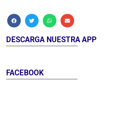
DESCARGA NUESTRA APP
FACEBOOK