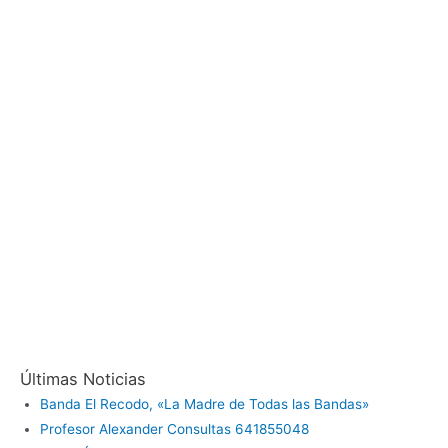
Últimas Noticias
Banda El Recodo, «La Madre de Todas las Bandas»
Profesor Alexander Consultas 641855048