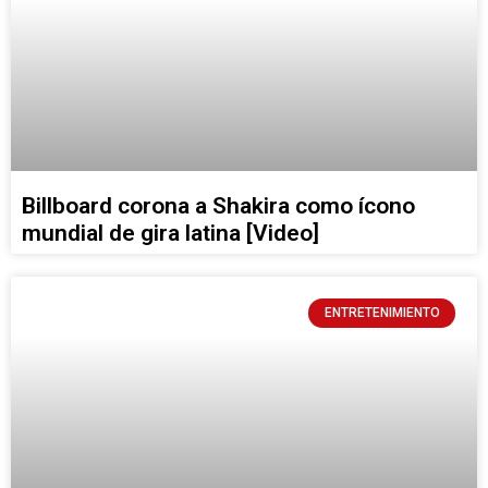
Billboard corona a Shakira como ícono
mundial de gira latina [Video]
ENTRETENIMIENTO