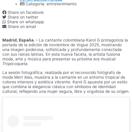
Categoría:
entretenimiento
Share on facebook
Share on twitter
Share on whatsapp
Share on email
Madrid, España.
– La cantante colombiana Karol G protagoniza la
portada de la edición de noviembre de
Vogue
2025, mostrando
una imagen poderosa, sofisticada y profundamente conectada
con sus raíces latinas. En esta nueva faceta, la artista fusiona
moda, arte y música para presentar su próxima era musical:
Tropicoqueta
.
La sesión fotográfica, realizada por el reconocido fotógrafo de
moda Mert Alas, muestra a la cantante en un entorno tropical de
colores intensos y estética vibrante. Karol G apuesta por un estilo
que combina la elegancia clásica con símbolos de identidad
cultural, reflejando una mujer segura, libre y orgullosa de su origen.