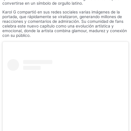
convertirse en un símbolo de orgullo latino.
Karol G compartió en sus redes sociales varias imágenes de la
portada, que rápidamente se viralizaron, generando millones de
reacciones y comentarios de admiración. Su comunidad de fans
celebra este nuevo capítulo como una evolución artística y
emocional, donde la artista combina glamour, madurez y conexión
con su público.