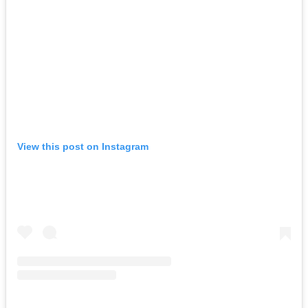
View this post on Instagram