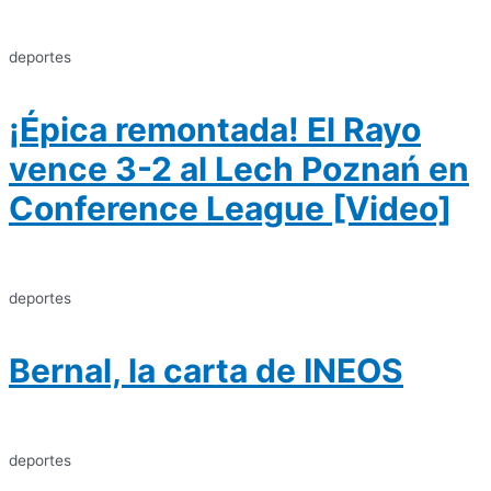
deportes
¡Épica remontada! El Rayo
vence 3-2 al Lech Poznań en
Conference League [Video]
deportes
Bernal, la carta de INEOS
deportes