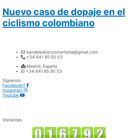
Nuevo caso de dopaje en el
ciclismo colombiano
kandeladireccionartistia@gmail.com
+34 641 85 50 03
Madrid, España
+34 641 85 50 03
Síguenos
Facebook-f
Instagram
Youtube
Visitantes