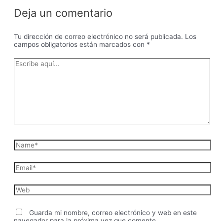
Deja un comentario
Tu dirección de correo electrónico no será publicada.
Los
campos obligatorios están marcados con
*
Escribe
aquí...
Name*
Email*
Web
Guarda mi nombre, correo electrónico y web en este
navegador para la próxima vez que comente.