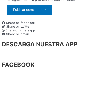
Share on facebook
Share on twitter
Share on whatsapp
Share on email
DESCARGA NUESTRA APP
FACEBOOK