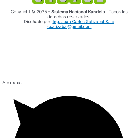
Copyright © 2025 –
Sistema Nacional Kandela
| Todos los
derechos reservados.
Diseñado por:
Ing. Juan Carlos Satizábal S.. ::
jcsatizabal@gmail.com
Abrir chat