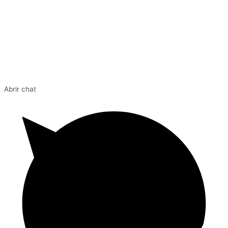
Abrir chat