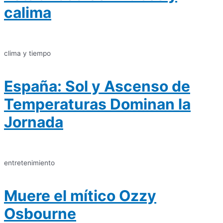
calima
clima y tiempo
España: Sol y Ascenso de
Temperaturas Dominan la
Jornada
entretenimiento
Muere el mítico Ozzy
Osbourne