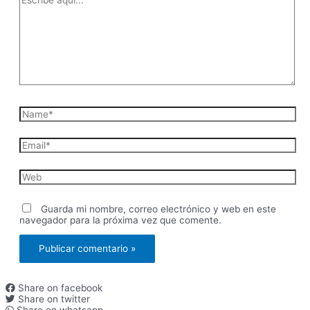
aquí...
Name*
Email*
Web
Guarda mi nombre, correo electrónico y web en este
navegador para la próxima vez que comente.
Share on facebook
Share on twitter
Share on whatsapp