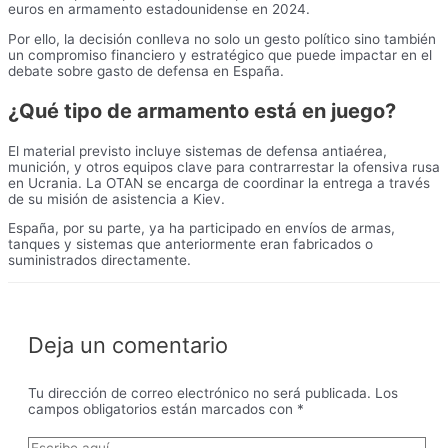
euros en armamento estadounidense en 2024.
Por ello, la decisión conlleva no solo un gesto político sino también
un compromiso financiero y estratégico que puede impactar en el
debate sobre gasto de defensa en España.
¿Qué tipo de armamento está en juego?
El material previsto incluye sistemas de defensa antiaérea,
munición, y otros equipos clave para contrarrestar la ofensiva rusa
en Ucrania. La OTAN se encarga de coordinar la entrega a través
de su misión de asistencia a Kiev.
España, por su parte, ya ha participado en envíos de armas,
tanques y sistemas que anteriormente eran fabricados o
suministrados directamente.
Deja un comentario
Tu dirección de correo electrónico no será publicada.
Los
campos obligatorios están marcados con
*
Escribe