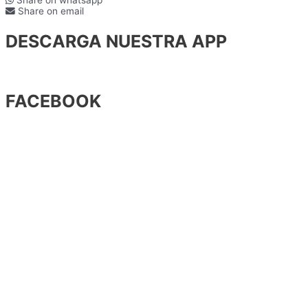
Share on email
DESCARGA NUESTRA APP
FACEBOOK