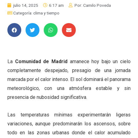
julio 14, 2025
6:17 am
Por:
Camilo Poveda
Categoría:
clima y tiempo
La
Comunidad de Madrid
amanece hoy bajo un cielo
completamente despejado, presagio de una jornada
marcada por el calor intenso. El sol dominará el panorama
meteorológico, con una atmósfera estable y sin
presencia de nubosidad significativa.
Las temperaturas mínimas experimentarán ligeras
variaciones, aunque predominarán los ascensos, sobre
todo en las zonas urbanas donde el calor acumulado