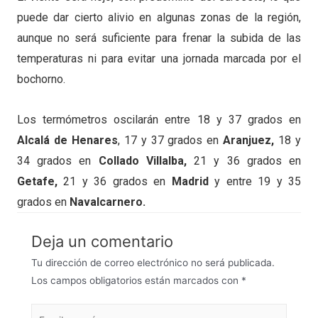
puede dar cierto alivio en algunas zonas de la región,
aunque no será suficiente para frenar la subida de las
temperaturas ni para evitar una jornada marcada por el
bochorno.
Los termómetros oscilarán entre 18 y 37 grados en
Alcalá de Henares
, 17 y 37 grados en
Aranjuez,
18 y
34 grados en
Collado Villalba,
21 y 36 grados en
Getafe,
21 y 36 grados en
Madrid
y entre 19 y 35
grados en
Navalcarnero.
Deja un comentario
Tu dirección de correo electrónico no será publicada.
Los campos obligatorios están marcados con
*