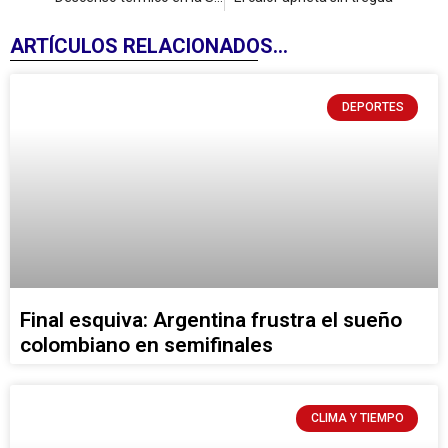
ARTÍCULOS RELACIONADOS...
DEPORTES
Final esquiva: Argentina frustra el sueño
colombiano en semifinales
CLIMA Y TIEMPO