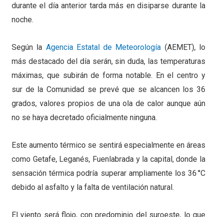
durante el día anterior tarda más en disiparse durante la
noche.
Según la
Agencia Estatal de Meteorología
(AEMET), lo
más destacado del día serán, sin duda, las temperaturas
máximas, que subirán de forma notable. En el centro y
sur de la Comunidad se prevé que se alcancen los 36
grados, valores propios de una ola de calor aunque aún
no se haya decretado oficialmente ninguna.
Este aumento térmico se sentirá especialmente en áreas
como Getafe, Leganés, Fuenlabrada y la capital, donde la
sensación térmica podría superar ampliamente los 36 °C
debido al asfalto y la falta de ventilación natural.
El viento será flojo, con predominio del suroeste, lo que