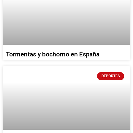
Tormentas y bochorno en España
DEPORTES