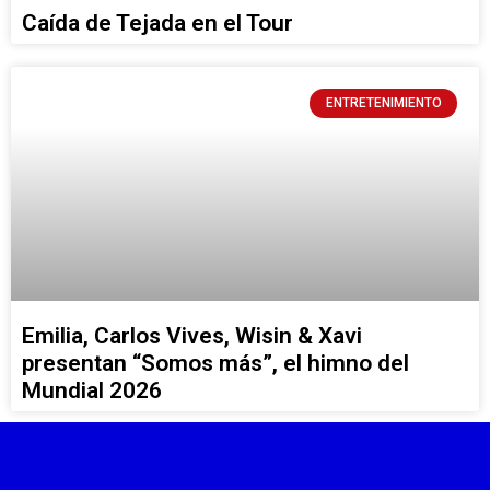
Caída de Tejada en el Tour
ENTRETENIMIENTO
Emilia, Carlos Vives, Wisin & Xavi
presentan “Somos más”, el himno del
Mundial 2026