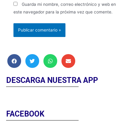
Guarda mi nombre, correo electrónico y web en
este navegador para la próxima vez que comente.
DESCARGA NUESTRA APP
FACEBOOK