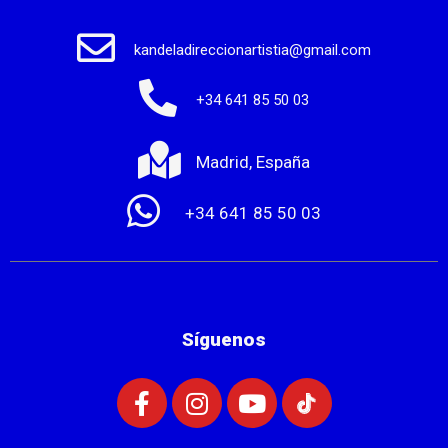
kandeladireccionartistia@gmail.com
+34 641 85 50 03
Madrid, España
+34 641 85 50 03
Síguenos