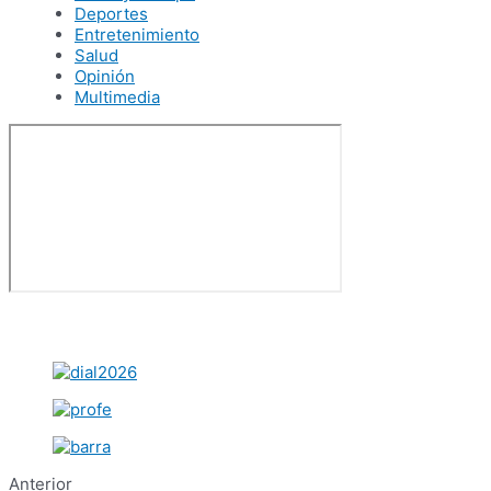
Deportes
Entretenimiento
Salud
Opinión
Multimedia
Anterior