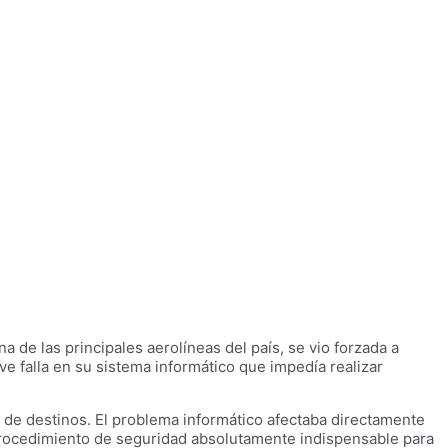
una de las principales aerolíneas del país, se vio forzada a
ave falla en su sistema informático que impedía realizar
 de destinos. El problema informático afectaba directamente
 procedimiento de seguridad absolutamente indispensable para