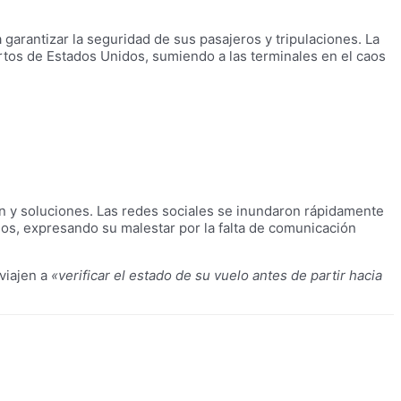
arantizar la seguridad de sus pasajeros y tripulaciones. La
rtos de Estados Unidos, sumiendo a las terminales en el caos
ón y soluciones. Las redes sociales se inundaron rápidamente
os, expresando su malestar por la falta de comunicación
viajen a
«verificar el estado de su vuelo antes de partir hacia