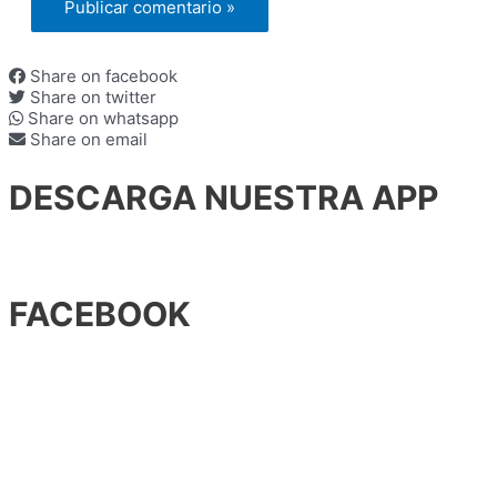
Share on facebook
Share on twitter
Share on whatsapp
Share on email
DESCARGA NUESTRA APP
FACEBOOK