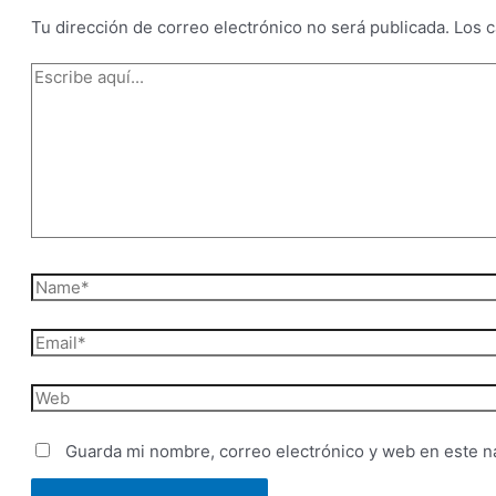
Tu dirección de correo electrónico no será publicada.
Los 
Escribe
aquí...
Name*
Email*
Web
Guarda mi nombre, correo electrónico y web en este n