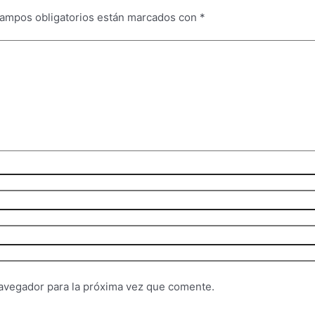
campos obligatorios están marcados con
*
avegador para la próxima vez que comente.