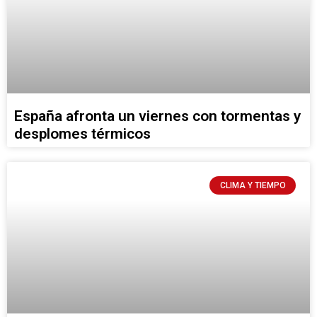
España afronta un viernes con tormentas y
desplomes térmicos
CLIMA Y TIEMPO