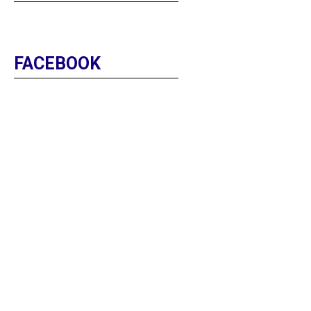
FACEBOOK