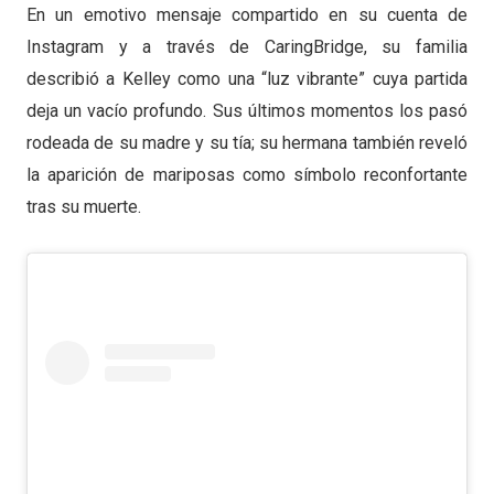
En un emotivo mensaje compartido en su cuenta de
Instagram y a través de CaringBridge, su familia
describió a Kelley como una “luz vibrante” cuya partida
deja un vacío profundo. Sus últimos momentos los pasó
rodeada de su madre y su tía; su hermana también reveló
la aparición de mariposas como símbolo reconfortante
tras su muerte.