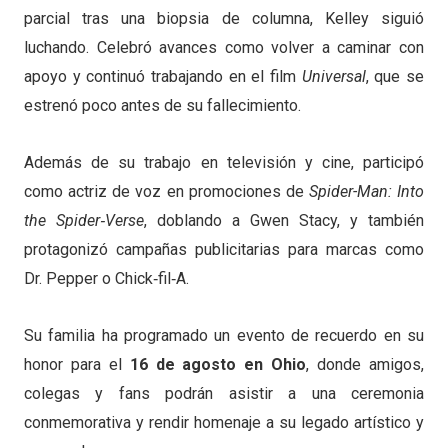
parcial tras una biopsia de columna, Kelley siguió
luchando. Celebró avances como volver a caminar con
apoyo y continuó trabajando en el film
Universal
, que se
estrenó poco antes de su fallecimiento.
Además de su trabajo en televisión y cine, participó
como actriz de voz en promociones de
Spider-Man: Into
the Spider‑Verse
, doblando a Gwen Stacy, y también
protagonizó campañas publicitarias para marcas como
Dr. Pepper o Chick‑fil‑A.
Su familia ha programado un evento de recuerdo en su
honor para el
16 de agosto en Ohio
, donde amigos,
colegas y fans podrán asistir a una ceremonia
conmemorativa y rendir homenaje a su legado artístico y