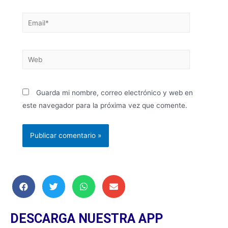
Guarda mi nombre, correo electrónico y web en
este navegador para la próxima vez que comente.
DESCARGA NUESTRA APP