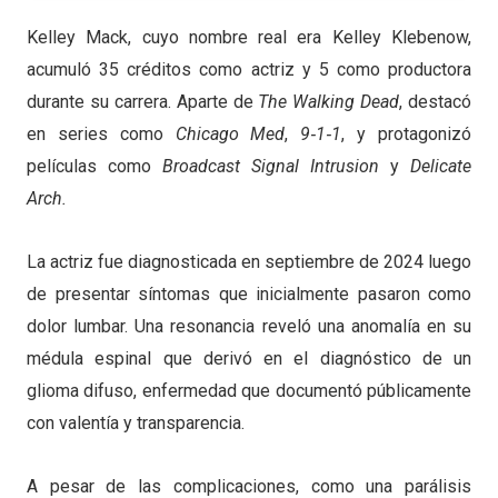
Kelley Mack, cuyo nombre real era Kelley Klebenow,
acumuló 35 créditos como actriz y 5 como productora
durante su carrera. Aparte de
The Walking Dead
, destacó
en series como
Chicago Med
,
9‑1‑1
, y protagonizó
películas como
Broadcast Signal Intrusion
y
Delicate
Arch.
La actriz fue diagnosticada en septiembre de 2024 luego
de presentar síntomas que inicialmente pasaron como
dolor lumbar. Una resonancia reveló una anomalía en su
médula espinal que derivó en el diagnóstico de un
glioma difuso, enfermedad que documentó públicamente
con valentía y transparencia.
A pesar de las complicaciones, como una parálisis