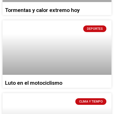
Tormentas y calor extremo hoy
DEPORTES
Luto en el motociclismo
CLIMA Y TIEMPO