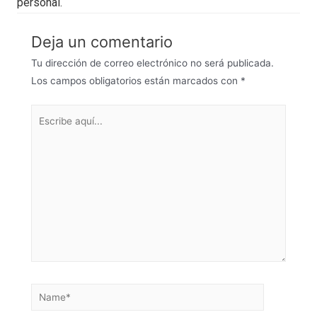
personal.
Deja un comentario
Tu dirección de correo electrónico no será publicada.
Los campos obligatorios están marcados con
*