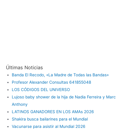
Últimas Noticias
Banda El Recodo, «La Madre de Todas las Bandas»
Profesor Alexander Consultas 641855048
LOS CÓDIGOS DEL UNIVERSO
Lujoso baby shower de la hija de Nadia Ferreira y Marc
Anthony
LATINOS GANADORES EN LOS AMAs 2026
Shakira busca bailarines para el Mundial
Vacunarse para asistir al Mundial 2026