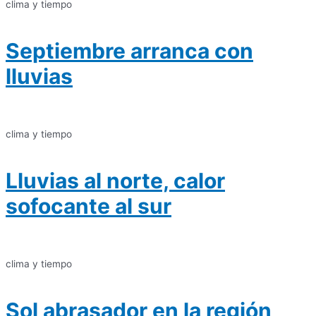
clima y tiempo
Septiembre arranca con
lluvias
clima y tiempo
Lluvias al norte, calor
sofocante al sur
clima y tiempo
Sol abrasador en la región