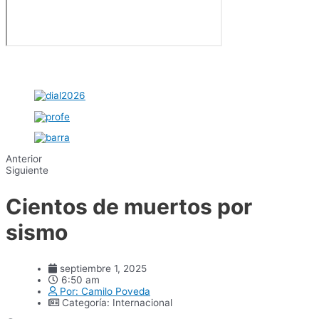
Anterior
Siguiente
Cientos de muertos por
sismo
septiembre 1, 2025
6:50 am
Por:
Camilo Poveda
Categoría:
Internacional