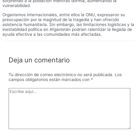
sorprendió a la población mientras dormía, aumentando la
vulnerabilidad.
Organismos internacionales, entre ellos la ONU, expresaron su
preocupación por la magnitud de la tragedia y han ofrecido
asistencia humanitaria. Sin embargo, las limitaciones logísticas y la
inestabilidad política en Afganistán podrían ralentizar la llegada de
ayuda efectiva a las comunidades más afectadas.
Deja un comentario
Tu dirección de correo electrónico no será publicada.
Los
campos obligatorios están marcados con
*
Escribe
aquí...