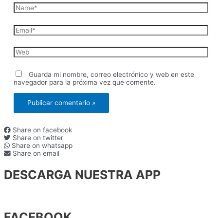
Name*
Email*
Web
Guarda mi nombre, correo electrónico y web en este
navegador para la próxima vez que comente.
Share on facebook
Share on twitter
Share on whatsapp
Share on email
DESCARGA NUESTRA APP
FACEBOOK