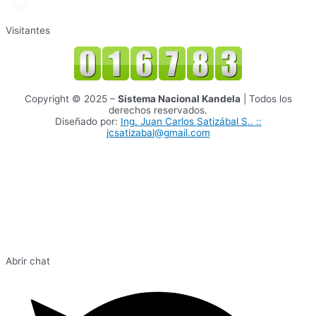
Visitantes
Copyright © 2025 –
Sistema Nacional Kandela
| Todos los
derechos reservados.
Diseñado por:
Ing. Juan Carlos Satizábal S.. ::
jcsatizabal@gmail.com
Abrir chat