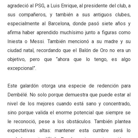
agradeció al PSG, a Luis Enrique, al presidente del club, a
sus compañeros, y también a sus antiguos clubes,
especialmente al Barcelona, donde pasó siete años y
afirma haber aprendido muchísimo junto a figuras como
Iniesta o Messi. También mencionó a su madre y su
ciudad natal, recordando que el Balón de Oro no era un
objetivo, pero que “ahora que lo tengo, es algo
excepcional”.
Este galardón otorga una especie de redención para
Dembélé. No solo porque demuestra que puede estar al
nivel de los mejores cuando está sano y concentrado,
sino porque valida el enorme potencial que siempre se
le reconoció, pese a los obstáculos. También plantea
expectativas altas: mantener esta cumbre será lo