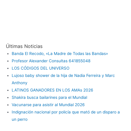
Últimas Noticias
Banda El Recodo, «La Madre de Todas las Bandas»
Profesor Alexander Consultas 641855048
LOS CÓDIGOS DEL UNIVERSO
Lujoso baby shower de la hija de Nadia Ferreira y Marc
Anthony
LATINOS GANADORES EN LOS AMAs 2026
Shakira busca bailarines para el Mundial
Vacunarse para asistir al Mundial 2026
Indignación nacional por policía que mató de un disparo a
un perro