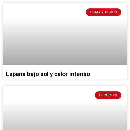
CLIMA Y TIEMPO
España bajo sol y calor intenso
DEPORTES