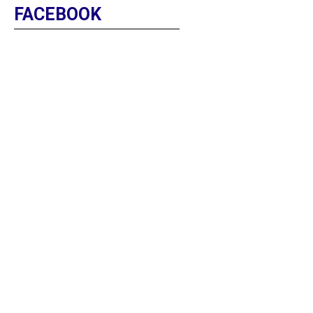
FACEBOOK