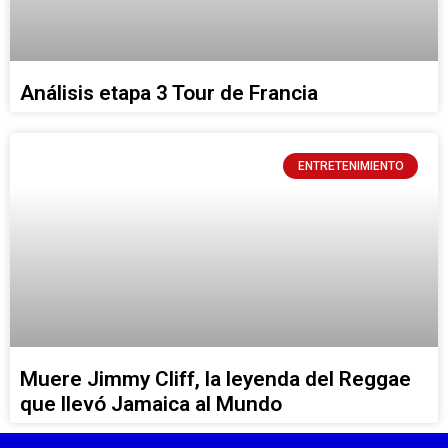
Análisis etapa 3 Tour de Francia
ENTRETENIMIENTO
Muere Jimmy Cliff, la leyenda del Reggae
que llevó Jamaica al Mundo