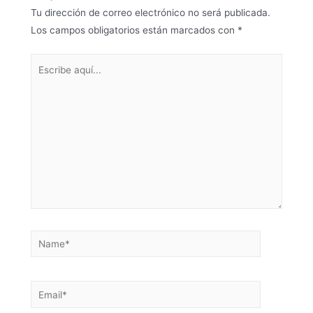
Tu dirección de correo electrónico no será publicada.
Los campos obligatorios están marcados con
*