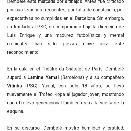
Dembélé está marcada por altibajos. Antes fue criticado
por sus lesiones frecuentes, por falta de constancia, por
expectativas no cumplidas en el Barcelona. Sin embargo,
su traslado al PSG, su compromiso bajo la dirección de
Luis Enrique y una madurez futbolística y mental
crecientes han sido piezas clave para este
reconocimiento.
En la gala en el Théâtre du Châtelet de París, Dembélé
superó a
Lamine Yamal
(Barcelona) y a su compañero
Vitinha
(PSG). Yamal, con solo 18 años, se llevó
nuevamente el Trofeo Kopa al jugador joven, mostrando
que el relevo generacional también está a la vuelta de la
esquina.
En su discurso, Dembélé mostró humildad y gratitud: