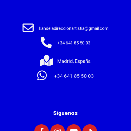
kandeladireccionartistia@gmail.com
+34 641 85 50 03
Madrid, España
+34 641 85 50 03
Síguenos