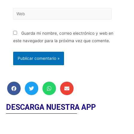
Guarda mi nombre, correo electrónico y web en
este navegador para la próxima vez que comente.
DESCARGA NUESTRA APP