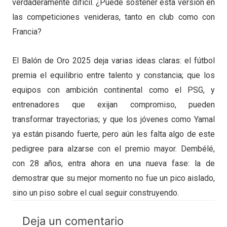
verdaderamente difícil. ¿Puede sostener esta versión en
las competiciones venideras, tanto en club como con
Francia?
El Balón de Oro 2025 deja varias ideas claras: el fútbol
premia el equilibrio entre talento y constancia; que los
equipos con ambición continental como el PSG, y
entrenadores que exijan compromiso, pueden
transformar trayectorias; y que los jóvenes como Yamal
ya están pisando fuerte, pero aún les falta algo de este
pedigree para alzarse con el premio mayor. Dembélé,
con 28 años, entra ahora en una nueva fase: la de
demostrar que su mejor momento no fue un pico aislado,
sino un piso sobre el cual seguir construyendo.
Deja un comentario