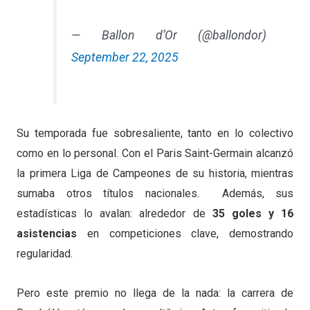
— Ballon d’Or (@ballondor)
September 22, 2025
Su temporada fue sobresaliente, tanto en lo colectivo
como en lo personal. Con el Paris Saint-Germain alcanzó
la primera Liga de Campeones de su historia, mientras
sumaba otros títulos nacionales. Además, sus
estadísticas lo avalan: alrededor de
35 goles y 16
asistencias
en competiciones clave, demostrando
regularidad.
Pero este premio no llega de la nada: la carrera de