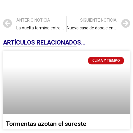
ANTERIO NOTICIA
SIGUIENTE NOTICIA
La Vuelta termina entre disturbios
Nuevo caso de dopaje en el ciclismo colombiano
ARTÍCULOS RELACIONADOS...
CLIMA Y TIEMPO
Tormentas azotan el sureste