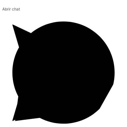
Abrir chat