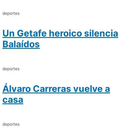
deportes
Un Getafe heroico silencia
Balaídos
deportes
Álvaro Carreras vuelve a
casa
deportes