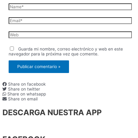
Name*
Email*
Web
Guarda mi nombre, correo electrónico y web en este
navegador para la próxima vez que comente.
Share on facebook
Share on twitter
Share on whatsapp
Share on email
DESCARGA NUESTRA APP