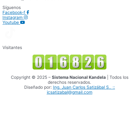
Síguenos
Facebook-f
Instagram
Youtube
Visitantes
Copyright © 2025 –
Sistema Nacional Kandela
| Todos los
derechos reservados.
Diseñado por:
Ing. Juan Carlos Satizábal S.. ::
jcsatizabal@gmail.com