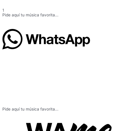
1
Pide aquí tu música favorita...
Pide aquí tu música favorita...